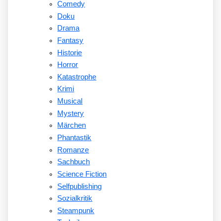
Comedy
Doku
Drama
Fantasy
Historie
Horror
Katastrophe
Krimi
Musical
Mystery
Märchen
Phantastik
Romanze
Sachbuch
Science Fiction
Selfpublishing
Sozialkritik
Steampunk