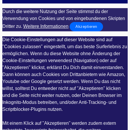
Durch die weitere Nutzung der Seite stimmst du der
Verwendung von Cookies und von eingebundenen Skripten
Dritter zu.
Weitere Informationen
Akzeptieren
Die Cookie-Einstellungen auf dieser Website sind auf
"Cookies zulassen" eingestellt, um das beste Surferlebnis zu
ermöglichen. Wenn du diese Website ohne Änderung der
Cookie-Einstellungen verwendest (Navigation) oder auf
"Akzeptieren" klickst, erklärst Du Dich damit einverstanden.
Dann können auch Cookies von Drittanbietern wie Amazon,
Youtube oder Google gesetzt werden. Wenn Du das nicht
willst, solltest Du entweder nicht auf "Akzeptieren" klicken
und die Seite nicht weiter nutzen, oder Deinen Browser im
Inkognito-Modus betreiben, und/oder Anti-Tracking- und
Scriptblocker-Plugins nutzen.
Mit einem Klick auf "Akzeptieren" werden zudem extern