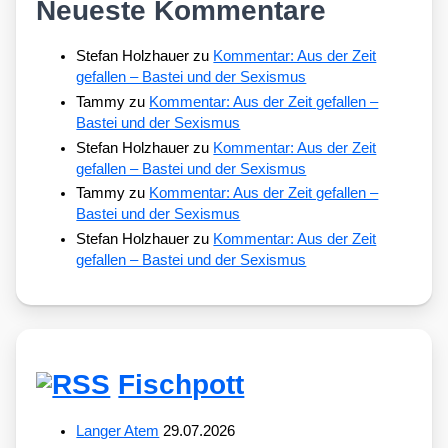
Neueste Kommentare
Stefan Holzhauer
zu
Kommentar: Aus der Zeit
gefallen – Bastei und der Sexismus
Tammy
zu
Kommentar: Aus der Zeit gefallen –
Bastei und der Sexismus
Stefan Holzhauer
zu
Kommentar: Aus der Zeit
gefallen – Bastei und der Sexismus
Tammy
zu
Kommentar: Aus der Zeit gefallen –
Bastei und der Sexismus
Stefan Holzhauer
zu
Kommentar: Aus der Zeit
gefallen – Bastei und der Sexismus
Fischpott
Langer Atem
29.07.2026