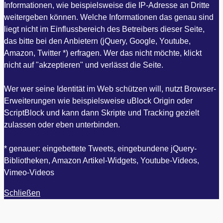
Informationen, wie beispielsweise die IP-Adresse an Dritte
weitergeben können. Welche Informationen das genau sind
liegt nicht im Einflussbereich des Betreibers dieser Seite,
das bitte bei den Anbietern (jQuery, Google, Youtube,
Amazon, Twitter *) erfragen. Wer das nicht möchte, klickt
nicht auf "akzeptieren" und verlässt die Seite.
Wer wer seine Identität im Web schützen will, nutzt Browser-
Erweiterungen wie beispielsweise uBlock Origin oder
ScriptBlock und kann dann Skripte und Tracking gezielt
zulassen oder eben unterbinden.
* genauer: eingebettete Tweets, eingebundene jQuery-
Bibliotheken, Amazon Artikel-Widgets, Youtube-Videos,
Vimeo-Videos
Schließen