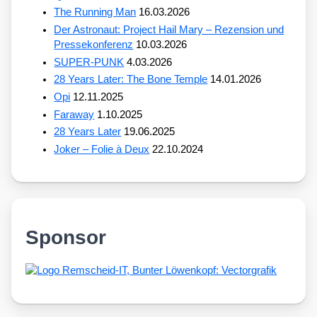
The Running Man
16.03.2026
Der Astronaut: Project Hail Mary – Rezension und
Pressekonferenz
10.03.2026
SUPER-PUNK
4.03.2026
28 Years Later: The Bone Temple
14.01.2026
Opi
12.11.2025
Faraway
1.10.2025
28 Years Later
19.06.2025
Joker – Folie à Deux
22.10.2024
Sponsor