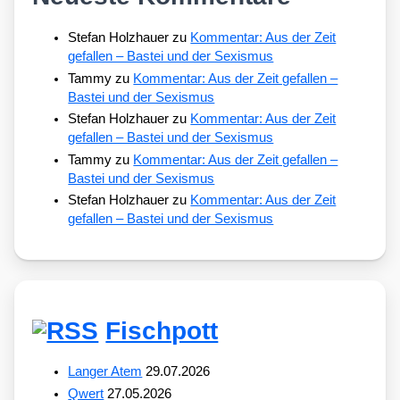
Stefan Holzhauer
zu
Kommentar: Aus der Zeit
gefallen – Bastei und der Sexismus
Tammy
zu
Kommentar: Aus der Zeit gefallen –
Bastei und der Sexismus
Stefan Holzhauer
zu
Kommentar: Aus der Zeit
gefallen – Bastei und der Sexismus
Tammy
zu
Kommentar: Aus der Zeit gefallen –
Bastei und der Sexismus
Stefan Holzhauer
zu
Kommentar: Aus der Zeit
gefallen – Bastei und der Sexismus
Fischpott
Langer Atem
29.07.2026
Qwert
27.05.2026