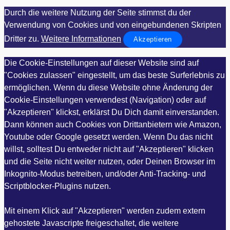
Durch die weitere Nutzung der Seite stimmst du der
Verwendung von Cookies und von eingebundenen Skripten
Dritter zu.
Weitere Informationen
Akzeptieren
Die Cookie-Einstellungen auf dieser Website sind auf
"Cookies zulassen" eingestellt, um das beste Surferlebnis zu
ermöglichen. Wenn du diese Website ohne Änderung der
Cookie-Einstellungen verwendest (Navigation) oder auf
"Akzeptieren" klickst, erklärst Du Dich damit einverstanden.
Dann können auch Cookies von Drittanbietern wie Amazon,
Youtube oder Google gesetzt werden. Wenn Du das nicht
willst, solltest Du entweder nicht auf "Akzeptieren" klicken
und die Seite nicht weiter nutzen, oder Deinen Browser im
Inkognito-Modus betreiben, und/oder Anti-Tracking- und
Scriptblocker-Plugins nutzen.
Mit einem Klick auf "Akzeptieren" werden zudem extern
gehostete Javascripte freigeschaltet, die weitere