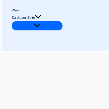
Web
Zu dieser Seite