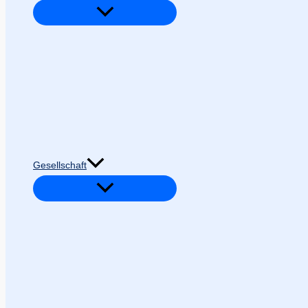
Gesellschaft