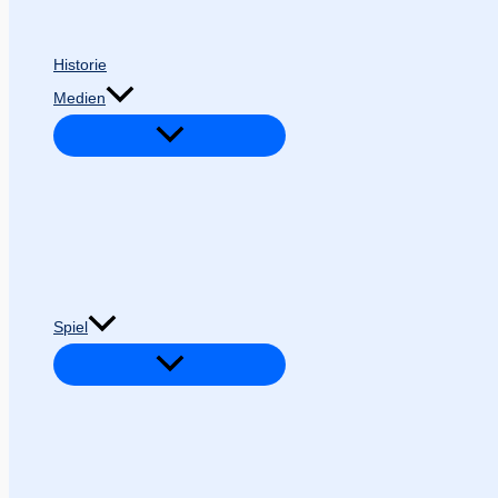
Historie
Medien
Spiel