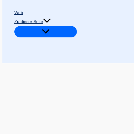
Web
Zu dieser Seite