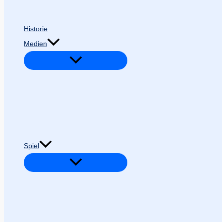
Historie
Medien
Spiel