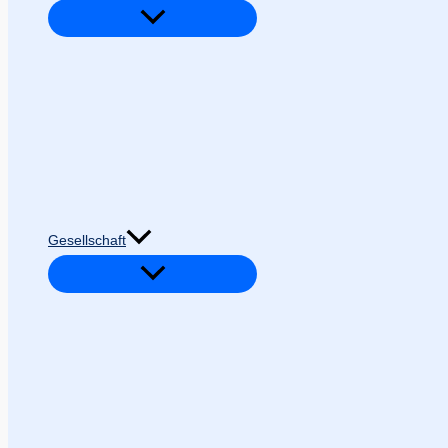
Gesellschaft