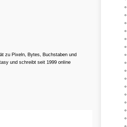
tät zu Pixeln, Bytes, Buchstaben und
asy und schreibt seit 1999 online