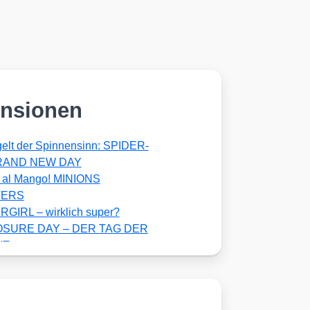
nsionen