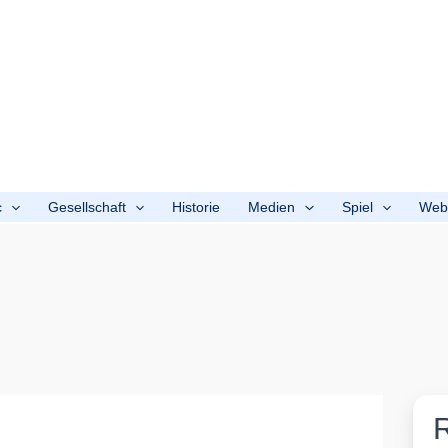
c
Gesellschaft
Historie
Medien
Spiel
We