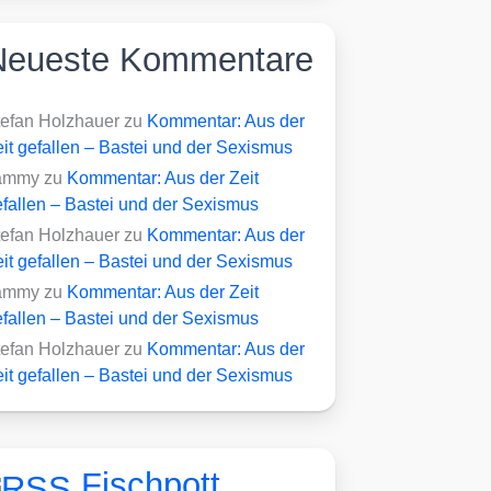
Neueste Kommentare
tefan Holzhauer
zu
Kommentar: Aus der
it gefallen – Bastei und der Sexismus
ammy
zu
Kommentar: Aus der Zeit
fallen – Bastei und der Sexismus
tefan Holzhauer
zu
Kommentar: Aus der
it gefallen – Bastei und der Sexismus
ammy
zu
Kommentar: Aus der Zeit
fallen – Bastei und der Sexismus
tefan Holzhauer
zu
Kommentar: Aus der
it gefallen – Bastei und der Sexismus
Fischpott