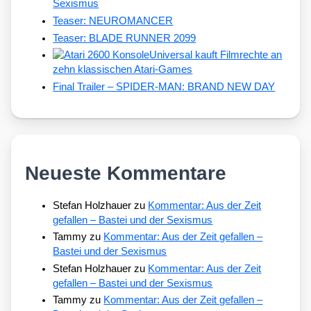
Sexismus
Teaser: NEUROMANCER
Teaser: BLADE RUNNER 2099
Universal kauft Filmrechte an
zehn klassischen Atari-Games
Final Trailer – SPIDER-MAN: BRAND NEW DAY
Neueste Kommentare
Stefan Holzhauer
zu
Kommentar: Aus der Zeit
gefallen – Bastei und der Sexismus
Tammy
zu
Kommentar: Aus der Zeit gefallen –
Bastei und der Sexismus
Stefan Holzhauer
zu
Kommentar: Aus der Zeit
gefallen – Bastei und der Sexismus
Tammy
zu
Kommentar: Aus der Zeit gefallen –