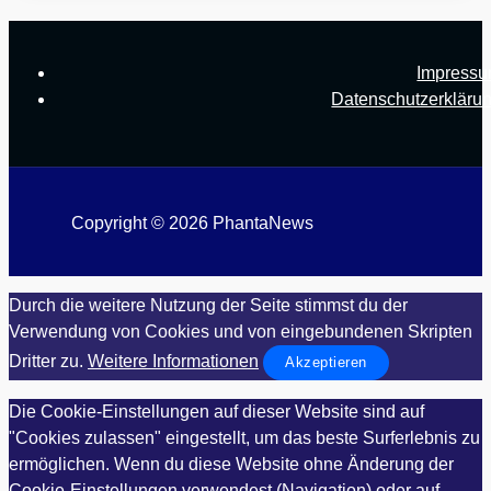
Impress
Datenschutzerkläru
Copyright © 2026 PhantaNews
Durch die weitere Nutzung der Seite stimmst du der
Verwendung von Cookies und von eingebundenen Skripten
Dritter zu.
Weitere Informationen
Akzeptieren
Die Cookie-Einstellungen auf dieser Website sind auf
"Cookies zulassen" eingestellt, um das beste Surferlebnis zu
ermöglichen. Wenn du diese Website ohne Änderung der
Cookie-Einstellungen verwendest (Navigation) oder auf