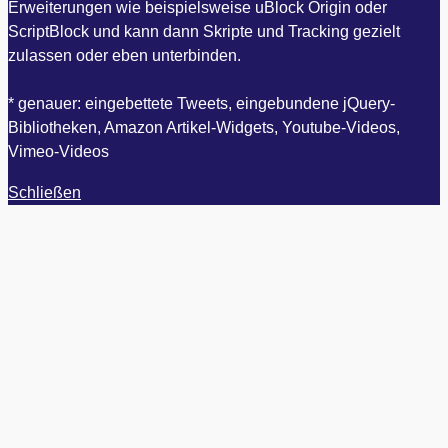
Erweiterungen wie beispielsweise uBlock Origin oder
ScriptBlock und kann dann Skripte und Tracking gezielt
zulassen oder eben unterbinden.
* genauer: eingebettete Tweets, eingebundene jQuery-
Bibliotheken, Amazon Artikel-Widgets, Youtube-Videos,
Vimeo-Videos
Schließen