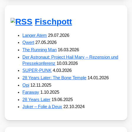
Fischpott
Langer Atem
29.07.2026
Qwert
27.05.2026
The Running Man
16.03.2026
Der Astronaut: Project Hail Mary – Rezension und
Pressekonferenz
10.03.2026
SUPER-PUNK
4.03.2026
28 Years Later: The Bone Temple
14.01.2026
Opi
12.11.2025
Faraway
1.10.2025
28 Years Later
19.06.2025
Joker – Folie à Deux
22.10.2024