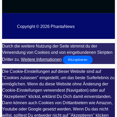
Copyright © 2026 PhantaNews
Durch die weitere Nutzung der Seite stimmst du der
Verwendung von Cookies und von eingebundenen Skripten
Dritter zu.
Weitere Informationen
Akzeptieren
Die Cookie-Einstellungen auf dieser Website sind auf
"Cookies zulassen" eingestellt, um das beste Surferlebnis zu
ermöglichen. Wenn du diese Website ohne Änderung der
Cookie-Einstellungen verwendest (Navigation) oder auf
"Akzeptieren" klickst, erklärst Du Dich damit einverstanden.
Dann können auch Cookies von Drittanbietern wie Amazon,
Youtube oder Google gesetzt werden. Wenn Du das nicht
willst, solltest Du entweder nicht auf "Akzeptieren" klicken