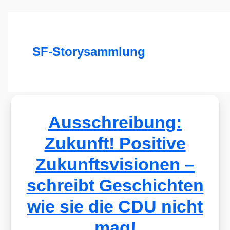
SF-Storysammlung
Ausschreibung:
Zukunft! Positive
Zukunftsvisionen –
schreibt Geschichten
wie sie die CDU nicht
mag!