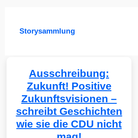
Storysammlung
Ausschreibung:
Zukunft! Positive
Zukunftsvisionen –
schreibt Geschichten
wie sie die CDU nicht
mag!