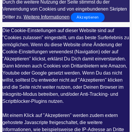
Durch die weitere Nutzung der Seite stimmst du der
Verwendung von Cookies und von eingebundenen Skripten
Dritter zu.
Weitere Informationen
Akzeptieren
Die Cookie-Einstellungen auf dieser Website sind auf
"Cookies zulassen" eingestellt, um das beste Surferlebnis zu
ermöglichen. Wenn du diese Website ohne Änderung der
Cookie-Einstellungen verwendest (Navigation) oder auf
"Akzeptieren" klickst, erklärst Du Dich damit einverstanden.
Dann können auch Cookies von Drittanbietern wie Amazon,
Youtube oder Google gesetzt werden. Wenn Du das nicht
willst, solltest Du entweder nicht auf "Akzeptieren" klicken
und die Seite nicht weiter nutzen, oder Deinen Browser im
Inkognito-Modus betreiben, und/oder Anti-Tracking- und
Scriptblocker-Plugins nutzen.
Mit einem Klick auf "Akzeptieren" werden zudem extern
gehostete Javascripte freigeschaltet, die weitere
Informationen, wie beispielsweise die IP-Adresse an Dritte