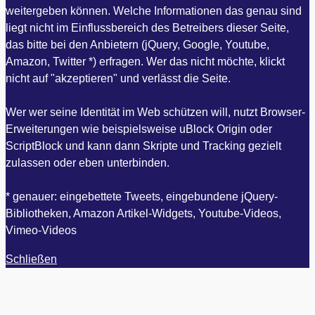
weitergeben können. Welche Informationen das genau sind
liegt nicht im Einflussbereich des Betreibers dieser Seite,
das bitte bei den Anbietern (jQuery, Google, Youtube,
Amazon, Twitter *) erfragen. Wer das nicht möchte, klickt
nicht auf "akzeptieren" und verlässt die Seite.
Wer wer seine Identität im Web schützen will, nutzt Browser-
Erweiterungen wie beispielsweise uBlock Origin oder
ScriptBlock und kann dann Skripte und Tracking gezielt
zulassen oder eben unterbinden.
* genauer: eingebettete Tweets, eingebundene jQuery-
Bibliotheken, Amazon Artikel-Widgets, Youtube-Videos,
Vimeo-Videos
Schließen