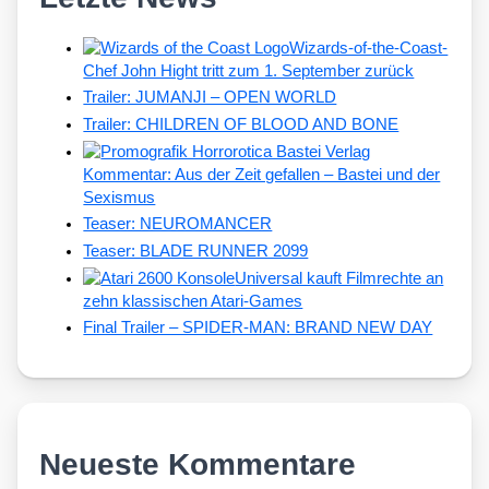
Wizards-of-the-Coast-
Chef John Hight tritt zum 1. September zurück
Trailer: JUMANJI – OPEN WORLD
Trailer: CHILDREN OF BLOOD AND BONE
Kommentar: Aus der Zeit gefallen – Bastei und der
Sexismus
Teaser: NEUROMANCER
Teaser: BLADE RUNNER 2099
Universal kauft Filmrechte an
zehn klassischen Atari-Games
Final Trailer – SPIDER-MAN: BRAND NEW DAY
Neueste Kommentare