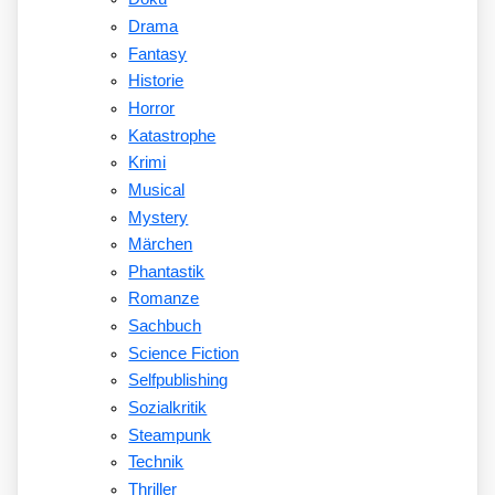
Drama
Fantasy
Historie
Horror
Katastrophe
Krimi
Musical
Mystery
Märchen
Phantastik
Romanze
Sachbuch
Science Fiction
Selfpublishing
Sozialkritik
Steampunk
Technik
Thriller