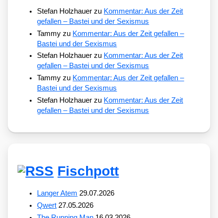
Stefan Holzhauer
zu
Kommentar: Aus der Zeit
gefallen – Bastei und der Sexismus
Tammy
zu
Kommentar: Aus der Zeit gefallen –
Bastei und der Sexismus
Stefan Holzhauer
zu
Kommentar: Aus der Zeit
gefallen – Bastei und der Sexismus
Tammy
zu
Kommentar: Aus der Zeit gefallen –
Bastei und der Sexismus
Stefan Holzhauer
zu
Kommentar: Aus der Zeit
gefallen – Bastei und der Sexismus
Fischpott
Langer Atem
29.07.2026
Qwert
27.05.2026
The Running Man
16.03.2026