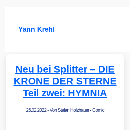
Yann Krehl
Neu bei Splitter – DIE
KRONE DER STERNE
Teil zwei: HYMNIA
25.02.2022
• Von
Stefan Holzhauer
•
Comic