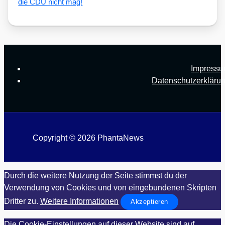
die CDU nicht mag!
Impress
Datenschutzerkläru
Copyright © 2026 PhantaNews
Durch die weitere Nutzung der Seite stimmst du der
Verwendung von Cookies und von eingebundenen Skripten
Dritter zu.
Weitere Informationen
Akzeptieren
Die Cookie-Einstellungen auf dieser Website sind auf