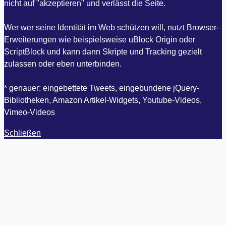
nicht auf "akzeptieren" und verlässt die Seite.
Wer wer seine Identität im Web schützen will, nutzt Browser-
Erweiterungen wie beispielsweise uBlock Origin oder
ScriptBlock und kann dann Skripte und Tracking gezielt
zulassen oder eben unterbinden.
* genauer: eingebettete Tweets, eingebundene jQuery-
Bibliotheken, Amazon Artikel-Widgets, Youtube-Videos,
Vimeo-Videos
Schließen