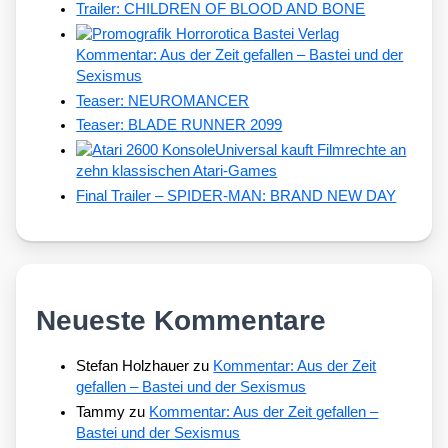
Trailer: CHILDREN OF BLOOD AND BONE
Kommentar: Aus der Zeit gefallen – Bastei und der
Sexismus
Teaser: NEUROMANCER
Teaser: BLADE RUNNER 2099
Universal kauft Filmrechte an
zehn klassischen Atari-Games
Final Trailer – SPIDER-MAN: BRAND NEW DAY
Neueste Kommentare
Stefan Holzhauer
zu
Kommentar: Aus der Zeit
gefallen – Bastei und der Sexismus
Tammy
zu
Kommentar: Aus der Zeit gefallen –
Bastei und der Sexismus