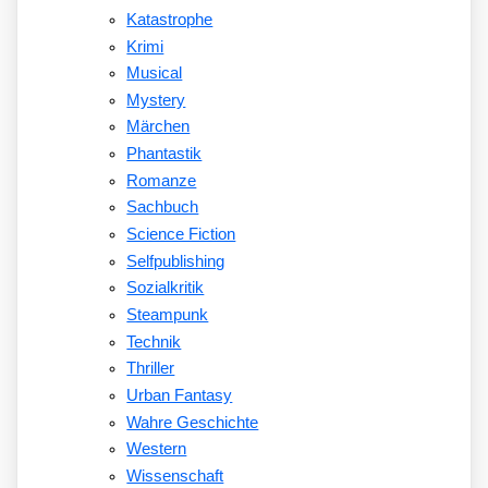
Katastrophe
Krimi
Musical
Mystery
Märchen
Phantastik
Romanze
Sachbuch
Science Fiction
Selfpublishing
Sozialkritik
Steampunk
Technik
Thriller
Urban Fantasy
Wahre Geschichte
Western
Wissenschaft