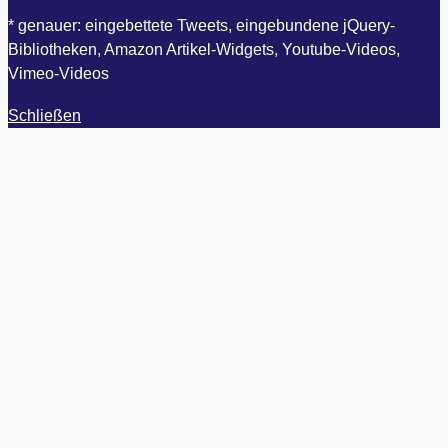
* genauer: eingebettete Tweets, eingebundene jQuery-
Bibliotheken, Amazon Artikel-Widgets, Youtube-Videos,
Vimeo-Videos
Schließen