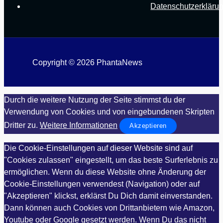
Datenschutzerkläru
Copyright © 2026 PhantaNews
Durch die weitere Nutzung der Seite stimmst du der
Verwendung von Cookies und von eingebundenen Skripten
Dritter zu.
Weitere Informationen
Akzeptieren
Die Cookie-Einstellungen auf dieser Website sind auf
"Cookies zulassen" eingestellt, um das beste Surferlebnis zu
ermöglichen. Wenn du diese Website ohne Änderung der
Cookie-Einstellungen verwendest (Navigation) oder auf
"Akzeptieren" klickst, erklärst Du Dich damit einverstanden.
Dann können auch Cookies von Drittanbietern wie Amazon,
Youtube oder Google gesetzt werden. Wenn Du das nicht