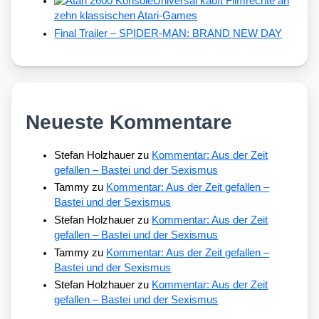
Universal kauft Filmrechte an
zehn klassischen Atari-Games
Final Trailer – SPIDER-MAN: BRAND NEW DAY
Neueste Kommentare
Stefan Holzhauer
zu
Kommentar: Aus der Zeit
gefallen – Bastei und der Sexismus
Tammy
zu
Kommentar: Aus der Zeit gefallen –
Bastei und der Sexismus
Stefan Holzhauer
zu
Kommentar: Aus der Zeit
gefallen – Bastei und der Sexismus
Tammy
zu
Kommentar: Aus der Zeit gefallen –
Bastei und der Sexismus
Stefan Holzhauer
zu
Kommentar: Aus der Zeit
gefallen – Bastei und der Sexismus