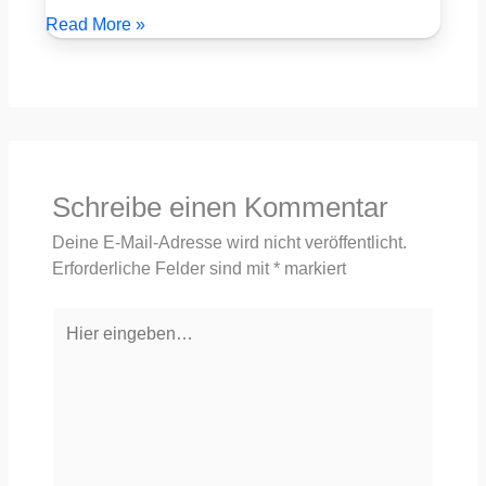
Read More »
Schreibe einen Kommentar
Deine E-Mail-Adresse wird nicht veröffentlicht.
Erforderliche Felder sind mit
*
markiert
Hier
eingeben…