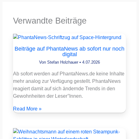
Verwandte Beiträge
Beiträge auf PhantaNews ab sofort nur noch
digital
Von
Stefan Holzhauer
•
4.07.2026
Ab sofort werden auf PhantaNews.de keine Inhalte
mehr analog zur Verfügung gestellt. PhantaNews
reagiert damit auf sich ändernde Trends in den
Gewohnheiten der Leser°Innen.
Read More »