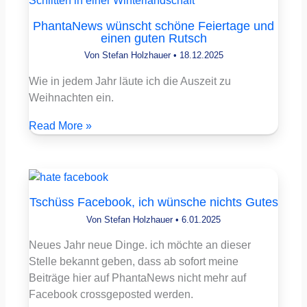
PhantaNews wünscht schöne Feiertage und
einen guten Rutsch
Von
Stefan Holzhauer
•
18.12.2025
Wie in jedem Jahr läute ich die Auszeit zu
Weihnachten ein.
Read More »
Tschüss Facebook, ich wünsche nichts Gutes
Von
Stefan Holzhauer
•
6.01.2025
Neues Jahr neue Dinge. ich möchte an dieser
Stelle bekannt geben, dass ab sofort meine
Beiträge hier auf PhantaNews nicht mehr auf
Facebook crossgeposted werden.