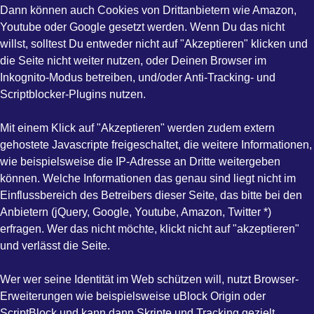
Dann können auch Cookies von Drittanbietern wie Amazon,
Youtube oder Google gesetzt werden. Wenn Du das nicht
willst, solltest Du entweder nicht auf "Akzeptieren" klicken und
die Seite nicht weiter nutzen, oder Deinen Browser im
Inkognito-Modus betreiben, und/oder Anti-Tracking- und
Scriptblocker-Plugins nutzen.
Mit einem Klick auf "Akzeptieren" werden zudem extern
gehostete Javascripte freigeschaltet, die weitere Informationen,
wie beispielsweise die IP-Adresse an Dritte weitergeben
können. Welche Informationen das genau sind liegt nicht im
Einflussbereich des Betreibers dieser Seite, das bitte bei den
Anbietern (jQuery, Google, Youtube, Amazon, Twitter *)
erfragen. Wer das nicht möchte, klickt nicht auf "akzeptieren"
und verlässt die Seite.
Wer wer seine Identität im Web schützen will, nutzt Browser-
Erweiterungen wie beispielsweise uBlock Origin oder
ScriptBlock und kann dann Skripte und Tracking gezielt