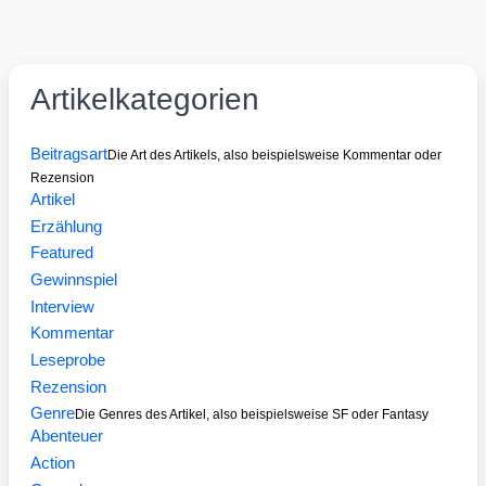
Artikelkategorien
Beitragsart
Die Art des Artikels, also beispielsweise Kommentar oder
Rezension
Artikel
Erzählung
Featured
Gewinnspiel
Interview
Kommentar
Leseprobe
Rezension
Genre
Die Genres des Artikel, also beispielsweise SF oder Fantasy
Abenteuer
Action