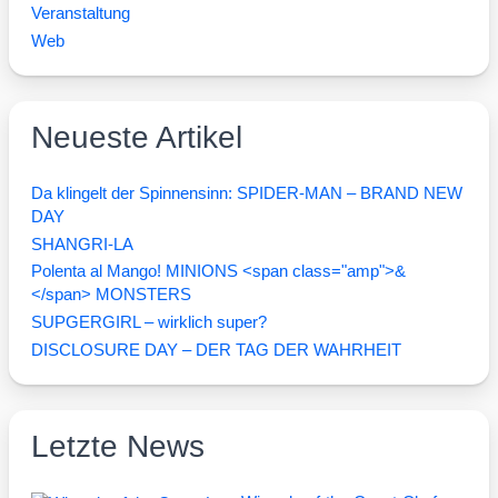
Veranstaltung
Web
Neueste Artikel
Da klingelt der Spinnensinn: SPIDER-MAN – BRAND NEW
DAY
SHANGRI-LA
Polenta al Mango! MINIONS <span class="amp">&
</span> MONSTERS
SUPGERGIRL – wirklich super?
DISCLOSURE DAY – DER TAG DER WAHRHEIT
Letzte News