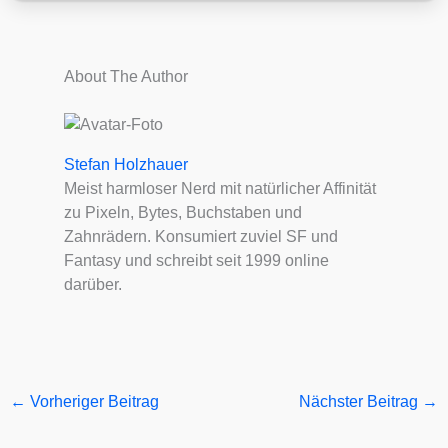
About The Author
Stefan Holzhauer
Meist harmloser Nerd mit natürlicher Affinität
zu Pixeln, Bytes, Buchstaben und
Zahnrädern. Konsumiert zuviel SF und
Fantasy und schreibt seit 1999 online
darüber.
←
Vorheriger Beitrag
Nächster Beitrag
→