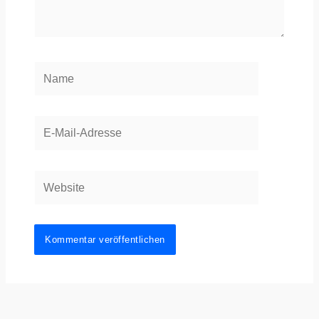
Name
E-
Mail-
Adresse
Website