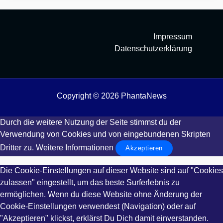
Impressum
Datenschutzerklärung
Copyright © 2026 PhantaNews
Durch die weitere Nutzung der Seite stimmst du der
Verwendung von Cookies und von eingebundenen Skripten
Dritter zu.
Weitere Informationen
Akzeptieren
Die Cookie-Einstellungen auf dieser Website sind auf "Cookies
zulassen" eingestellt, um das beste Surferlebnis zu
ermöglichen. Wenn du diese Website ohne Änderung der
Cookie-Einstellungen verwendest (Navigation) oder auf
"Akzeptieren" klickst, erklärst Du Dich damit einverstanden.