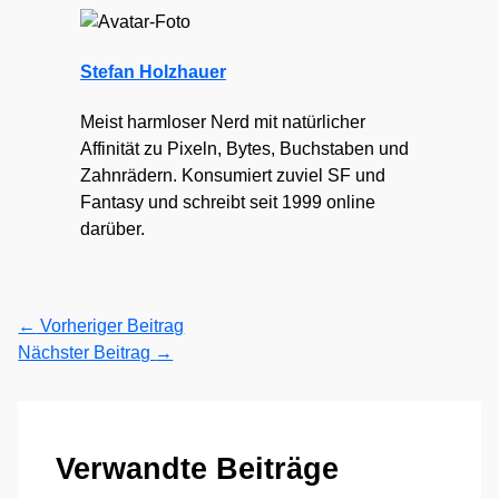
Stefan Holzhauer
Meist harmloser Nerd mit natürlicher
Affinität zu Pixeln, Bytes, Buchstaben und
Zahnrädern. Konsumiert zuviel SF und
Fantasy und schreibt seit 1999 online
darüber.
←
Vorheriger Beitrag
Nächster Beitrag
→
Verwandte Beiträge