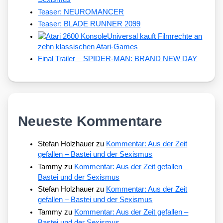
Teaser: NEUROMANCER
Teaser: BLADE RUNNER 2099
Universal kauft Filmrechte an
zehn klassischen Atari-Games
Final Trailer – SPIDER-MAN: BRAND NEW DAY
Neueste Kommentare
Stefan Holzhauer
zu
Kommentar: Aus der Zeit
gefallen – Bastei und der Sexismus
Tammy
zu
Kommentar: Aus der Zeit gefallen –
Bastei und der Sexismus
Stefan Holzhauer
zu
Kommentar: Aus der Zeit
gefallen – Bastei und der Sexismus
Tammy
zu
Kommentar: Aus der Zeit gefallen –
Bastei und der Sexismus