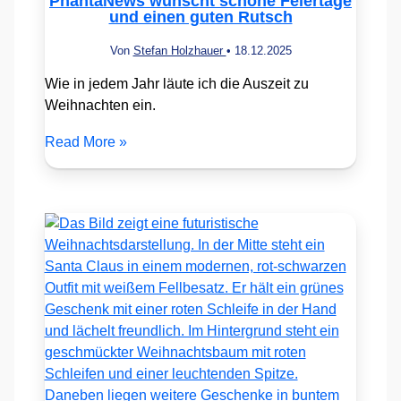
PhantaNews wünscht schöne Feiertage
und einen guten Rutsch
Von
Stefan Holzhauer
•
18.12.2025
Wie in jedem Jahr läute ich die Auszeit zu
Weihnachten ein.
Read More »