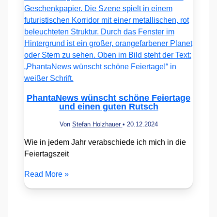
PhantaNews wünscht schöne Feiertage
und einen guten Rutsch
Von
Stefan Holzhauer
•
20.12.2024
Wie in jedem Jahr verabschiede ich mich in die
Feiertagszeit
Read More »