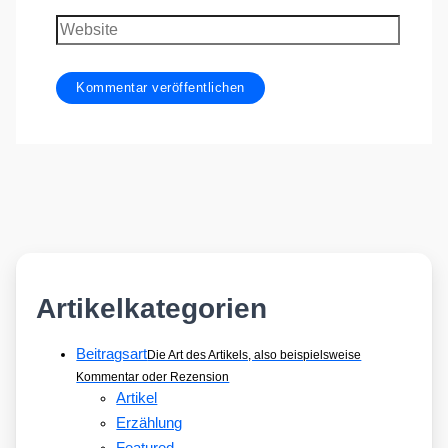
Adresse
Website
Artikelkategorien
Beitragsart
Die Art des Artikels, also beispielsweise
Kommentar oder Rezension
Artikel
Erzählung
Featured