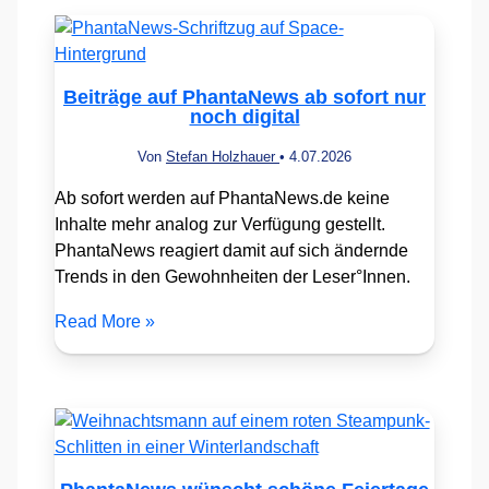
Beiträge auf PhantaNews ab sofort nur
noch digital
Von
Stefan Holzhauer
•
4.07.2026
Ab sofort werden auf PhantaNews.de keine
Inhalte mehr analog zur Verfügung gestellt.
PhantaNews reagiert damit auf sich ändernde
Trends in den Gewohnheiten der Leser°Innen.
Read More »