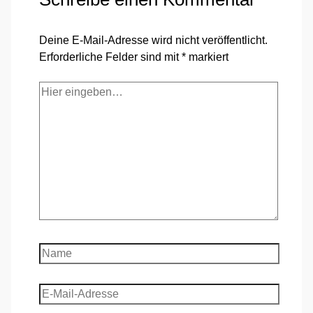
Deine E-Mail-Adresse wird nicht veröffentlicht.
Erforderliche Felder sind mit
*
markiert
Hier
eingeben…
Name
E-
Mail-