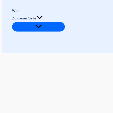
Web
Zu dieser Seite