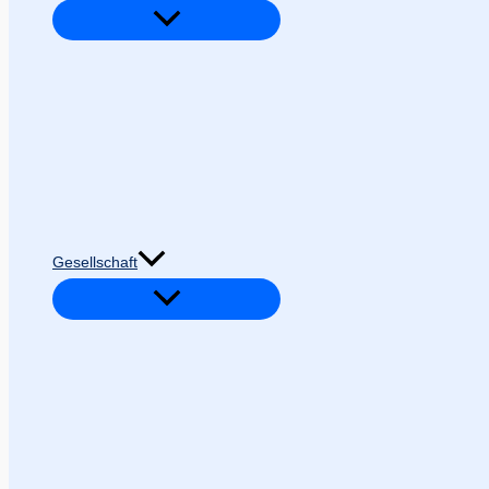
Gesellschaft