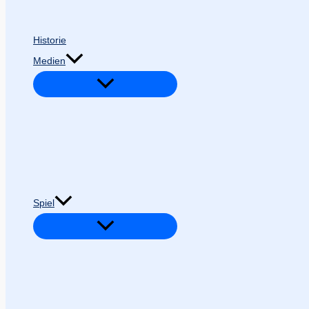
Historie
Medien
Spiel