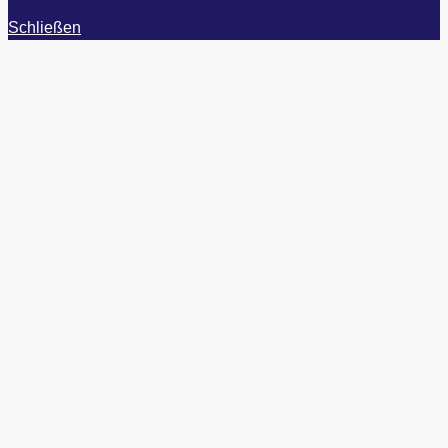
Schließen