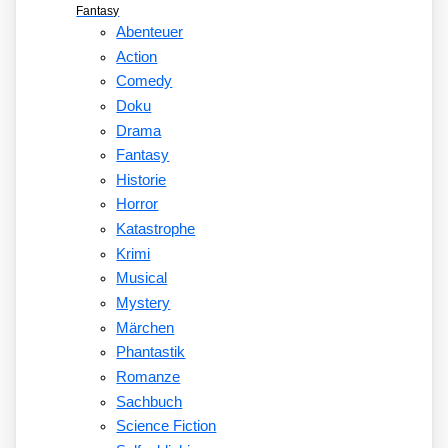
Fantasy
Abenteuer
Action
Comedy
Doku
Drama
Fantasy
Historie
Horror
Katastrophe
Krimi
Musical
Mystery
Märchen
Phantastik
Romanze
Sachbuch
Science Fiction