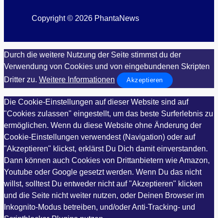
Copyright © 2026 PhantaNews
Durch die weitere Nutzung der Seite stimmst du der
Verwendung von Cookies und von eingebundenen Skripten
Dritter zu.
Weitere Informationen
Akzeptieren
Die Cookie-Einstellungen auf dieser Website sind auf
"Cookies zulassen" eingestellt, um das beste Surferlebnis zu
ermöglichen. Wenn du diese Website ohne Änderung der
Cookie-Einstellungen verwendest (Navigation) oder auf
"Akzeptieren" klickst, erklärst Du Dich damit einverstanden.
Dann können auch Cookies von Drittanbietern wie Amazon,
Youtube oder Google gesetzt werden. Wenn Du das nicht
willst, solltest Du entweder nicht auf "Akzeptieren" klicken
und die Seite nicht weiter nutzen, oder Deinen Browser im
Inkognito-Modus betreiben, und/oder Anti-Tracking- und