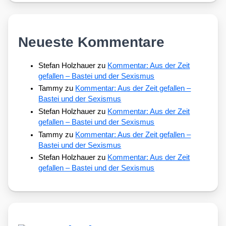
Neueste Kommentare
Stefan Holzhauer
zu
Kommentar: Aus der Zeit
gefallen – Bastei und der Sexismus
Tammy
zu
Kommentar: Aus der Zeit gefallen –
Bastei und der Sexismus
Stefan Holzhauer
zu
Kommentar: Aus der Zeit
gefallen – Bastei und der Sexismus
Tammy
zu
Kommentar: Aus der Zeit gefallen –
Bastei und der Sexismus
Stefan Holzhauer
zu
Kommentar: Aus der Zeit
gefallen – Bastei und der Sexismus