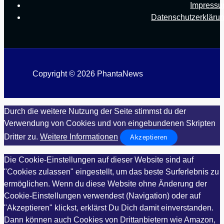
Impress
Datenschutzerkläru
Copyright © 2026 PhantaNews
Durch die weitere Nutzung der Seite stimmst du der
Verwendung von Cookies und von eingebundenen Skripten
Dritter zu.
Weitere Informationen
Akzeptieren
Die Cookie-Einstellungen auf dieser Website sind auf
"Cookies zulassen" eingestellt, um das beste Surferlebnis zu
ermöglichen. Wenn du diese Website ohne Änderung der
Cookie-Einstellungen verwendest (Navigation) oder auf
"Akzeptieren" klickst, erklärst Du Dich damit einverstanden.
Dann können auch Cookies von Drittanbietern wie Amazon,