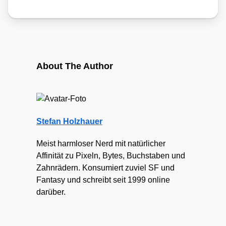
About The Author
Stefan Holzhauer
Meist harmloser Nerd mit natürlicher
Affinität zu Pixeln, Bytes, Buchstaben und
Zahnrädern. Konsumiert zuviel SF und
Fantasy und schreibt seit 1999 online
darüber.