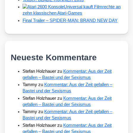
Universal kauft Filmrechte an
zehn klassischen Atari-Games
Final Trailer – SPIDER-MAN: BRAND NEW DAY
Neueste Kommentare
Stefan Holzhauer
zu
Kommentar: Aus der Zeit
gefallen – Bastei und der Sexismus
Tammy
zu
Kommentar: Aus der Zeit gefallen –
Bastei und der Sexismus
Stefan Holzhauer
zu
Kommentar: Aus der Zeit
gefallen – Bastei und der Sexismus
Tammy
zu
Kommentar: Aus der Zeit gefallen –
Bastei und der Sexismus
Stefan Holzhauer
zu
Kommentar: Aus der Zeit
gefallen – Bastei und der Sexismus