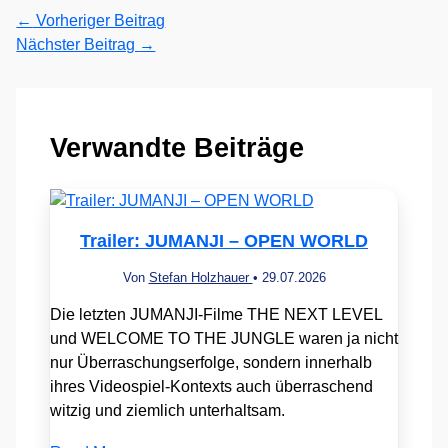
←
Vorheriger Beitrag
Nächster Beitrag
→
Verwandte Beiträge
Trailer: JUMANJI – OPEN WORLD
Von
Stefan Holzhauer
•
29.07.2026
Die letzten JUMANJI-Filme THE NEXT LEVEL
und WELCOME TO THE JUNGLE waren ja nicht
nur Überraschungserfolge, sondern innerhalb
ihres Videospiel-Kontexts auch überraschend
witzig und ziemlich unterhaltsam.