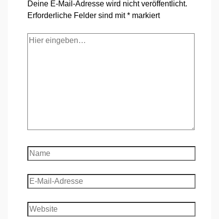
Deine E-Mail-Adresse wird nicht veröffentlicht.
Erforderliche Felder sind mit
*
markiert
Hier
eingeben…
Name
E-
Mail-
Adresse
Website