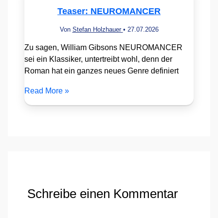
Teaser: NEUROMANCER
Von
Stefan Holzhauer
•
27.07.2026
Zu sagen, William Gibsons NEUROMANCER
sei ein Klassiker, untertreibt wohl, denn der
Roman hat ein ganzes neues Genre definiert
Read More »
Schreibe einen Kommentar