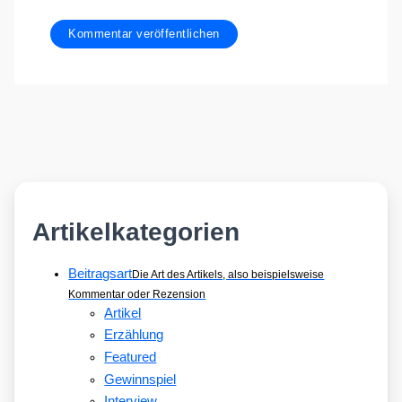
Artikelkategorien
Beitragsart
Die Art des Artikels, also beispielsweise
Kommentar oder Rezension
Artikel
Erzählung
Featured
Gewinnspiel
Interview