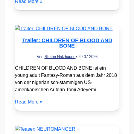
Read More »
Trailer: CHILDREN OF BLOOD AND
BONE
Von
Stefan Holzhauer
•
29.07.2026
CHILDREN OF BLOOD AND BONE ist ein
young adult Fantasy-Roman aus dem Jahr 2018
von der nigerianisch-stämmigen US-
amerikanischen Autorin Tomi Adeyemi.
Read More »