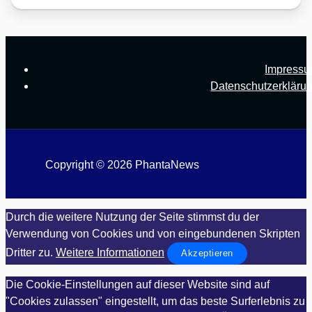
Impress
Datenschutzerkläru
Copyright © 2026 PhantaNews
Durch die weitere Nutzung der Seite stimmst du der
Verwendung von Cookies und von eingebundenen Skripten
Dritter zu.
Weitere Informationen
Akzeptieren
Die Cookie-Einstellungen auf dieser Website sind auf
"Cookies zulassen" eingestellt, um das beste Surferlebnis zu