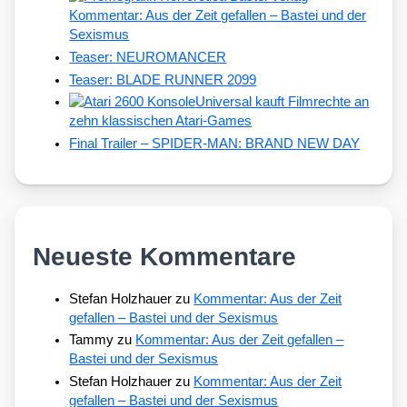
Kommentar: Aus der Zeit gefallen – Bastei und der
Sexismus
Teaser: NEUROMANCER
Teaser: BLADE RUNNER 2099
Universal kauft Filmrechte an
zehn klassischen Atari-Games
Final Trailer – SPIDER-MAN: BRAND NEW DAY
Neueste Kommentare
Stefan Holzhauer
zu
Kommentar: Aus der Zeit
gefallen – Bastei und der Sexismus
Tammy
zu
Kommentar: Aus der Zeit gefallen –
Bastei und der Sexismus
Stefan Holzhauer
zu
Kommentar: Aus der Zeit
gefallen – Bastei und der Sexismus