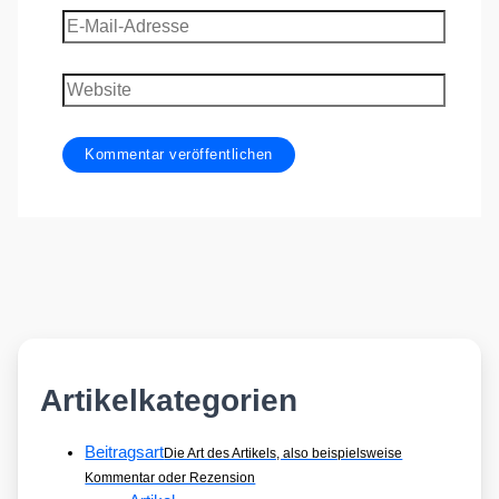
E-
Mail-
Adresse
Website
Artikelkategorien
Beitragsart
Die Art des Artikels, also beispielsweise
Kommentar oder Rezension