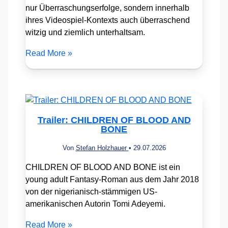
nur Überraschungserfolge, sondern innerhalb
ihres Videospiel-Kontexts auch überraschend
witzig und ziemlich unterhaltsam.
Read More »
Trailer: CHILDREN OF BLOOD AND
BONE
Von
Stefan Holzhauer
•
29.07.2026
CHILDREN OF BLOOD AND BONE ist ein
young adult Fantasy-Roman aus dem Jahr 2018
von der nigerianisch-stämmigen US-
amerikanischen Autorin Tomi Adeyemi.
Read More »