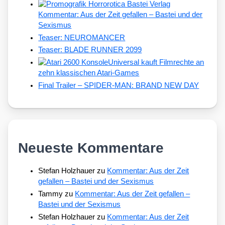
Kommentar: Aus der Zeit gefallen – Bastei und der
Sexismus
Teaser: NEUROMANCER
Teaser: BLADE RUNNER 2099
Universal kauft Filmrechte an
zehn klassischen Atari-Games
Final Trailer – SPIDER-MAN: BRAND NEW DAY
Neueste Kommentare
Stefan Holzhauer
zu
Kommentar: Aus der Zeit
gefallen – Bastei und der Sexismus
Tammy
zu
Kommentar: Aus der Zeit gefallen –
Bastei und der Sexismus
Stefan Holzhauer
zu
Kommentar: Aus der Zeit