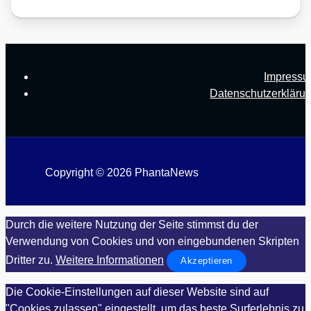
Impress
Datenschutzerkläru
Copyright © 2026 PhantaNews
Durch die weitere Nutzung der Seite stimmst du der
Verwendung von Cookies und von eingebundenen Skripten
Dritter zu.
Weitere Informationen
Akzeptieren
Die Cookie-Einstellungen auf dieser Website sind auf
"Cookies zulassen" eingestellt, um das beste Surferlebnis zu