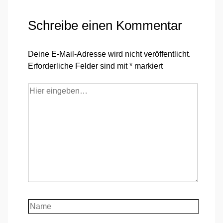
Schreibe einen Kommentar
Deine E-Mail-Adresse wird nicht veröffentlicht.
Erforderliche Felder sind mit
*
markiert
Hier
eingeben…
Name