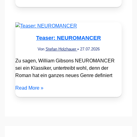
Teaser: NEUROMANCER
Von
Stefan Holzhauer
•
27.07.2026
Zu sagen, William Gibsons NEUROMANCER
sei ein Klassiker, untertreibt wohl, denn der
Roman hat ein ganzes neues Genre definiert
Read More »