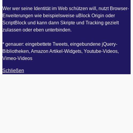
Wer wer seine Identität im Web schützen will, nutzt Browser-
Erweiterungen wie beispielsweise uBlock Origin oder
ScriptBlock und kann dann Skripte und Tracking gezielt
zulassen oder eben unterbinden.
* genauer: eingebettete Tweets, eingebundene jQuery-
Bibliotheken, Amazon Artikel-Widgets, Youtube-Videos,
Vimeo-Videos
Schließen