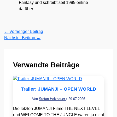
Fantasy und schreibt seit 1999 online
darüber.
←
Vorheriger Beitrag
Nächster Beitrag
→
Verwandte Beiträge
Trailer: JUMANJI – OPEN WORLD
Von
Stefan Holzhauer
•
29.07.2026
Die letzten JUMANJI-Filme THE NEXT LEVEL
und WELCOME TO THE JUNGLE waren ja nicht