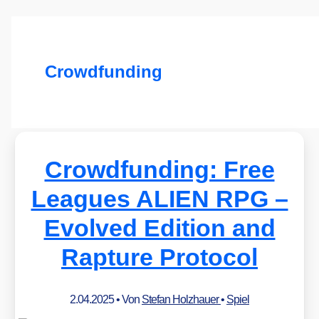
Crowdfunding
Crowdfunding: Free
Leagues ALIEN RPG –
Evolved Edition and
Rapture Protocol
2.04.2025
• Von
Stefan Holzhauer
•
Spiel