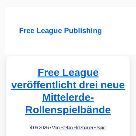
Free League Publishing
Free League
veröffentlicht drei neue
Mittelerde-
Rollenspielbände
4.06.2026
• Von
Stefan Holzhauer
•
Spiel