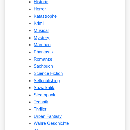
Historie
Horror
Katastrophe
Krimi
Musical
Mystery
Märchen
Phantastik
Romanze
Sachbuch
Science Fiction
Selfpublishing
Sozialkritik
Steampunk
Technik
Thriller
Urban Fantasy
Wahre Geschichte