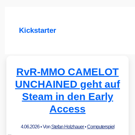
Kickstarter
RvR-MMO CAMELOT
UNCHAINED geht auf
Steam in den Early
Access
4.06.2026
• Von
Stefan Holzhauer
•
Computerspiel