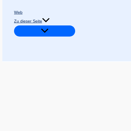
Web
Zu dieser Seite