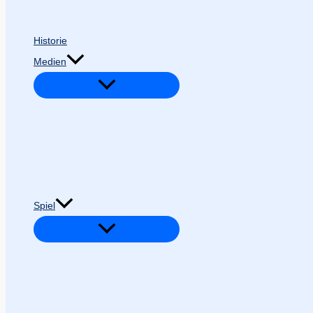
Historie
Medien
Spiel