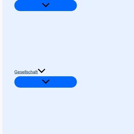
Gesellschaft