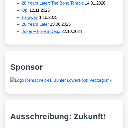
28 Years Later: The Bone Temple
14.01.2026
Opi
12.11.2025
Faraway
1.10.2025
28 Years Later
19.06.2025
Joker – Folie à Deux
22.10.2024
Sponsor
Ausschreibung: Zukunft!