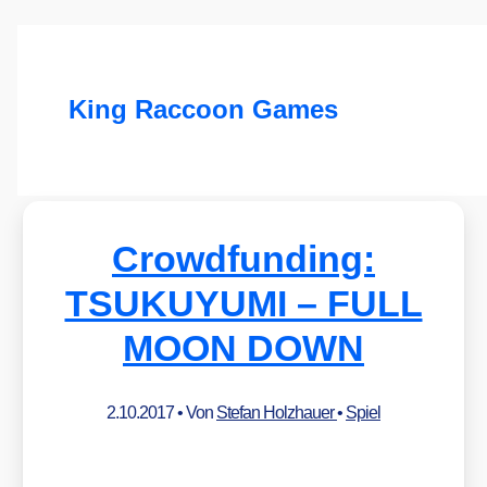
King Raccoon Games
Crowdfunding:
TSUKUYUMI – FULL
MOON DOWN
2.10.2017
• Von
Stefan Holzhauer
•
Spiel