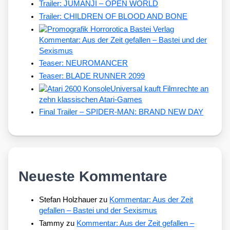
Trailer: JUMANJI – OPEN WORLD
Trailer: CHILDREN OF BLOOD AND BONE
Kommentar: Aus der Zeit gefallen – Bastei und der
Sexismus
Teaser: NEUROMANCER
Teaser: BLADE RUNNER 2099
Universal kauft Filmrechte an
zehn klassischen Atari-Games
Final Trailer – SPIDER-MAN: BRAND NEW DAY
Neueste Kommentare
Stefan Holzhauer
zu
Kommentar: Aus der Zeit
gefallen – Bastei und der Sexismus
Tammy
zu
Kommentar: Aus der Zeit gefallen –