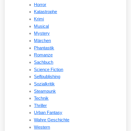
Horror
Katastrophe
Krimi
Musical
Mystery
Märchen
Phantastik
Romanze
Sachbuch
Science Fiction
Selfpublishing
Sozialkritik
Steampunk
Technik
Thriller
Urban Fantasy
Wahre Geschichte
Western