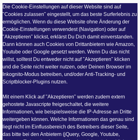
Die Cookie-Einstellungen auf dieser Website sind auf
"Cookies zulassen" eingestellt, um das beste Surferlebnis zu
ermöglichen. Wenn du diese Website ohne Änderung der
Cookie-Einstellungen verwendest (Navigation) oder auf
"Akzeptieren" klickst, erklärst Du Dich damit einverstanden.
Dann können auch Cookies von Drittanbietern wie Amazon,
Youtube oder Google gesetzt werden. Wenn Du das nicht
willst, solltest Du entweder nicht auf "Akzeptieren" klicken
und die Seite nicht weiter nutzen, oder Deinen Browser im
Inkognito-Modus betreiben, und/oder Anti-Tracking- und
Scriptblocker-Plugins nutzen.
Mit einem Klick auf "Akzeptieren" werden zudem extern
gehostete Javascripte freigeschaltet, die weitere
Informationen, wie beispielsweise die IP-Adresse an Dritte
weitergeben können. Welche Informationen das genau sind
liegt nicht im Einflussbereich des Betreibers dieser Seite,
das bitte bei den Anbietern (jQuery, Google, Youtube,