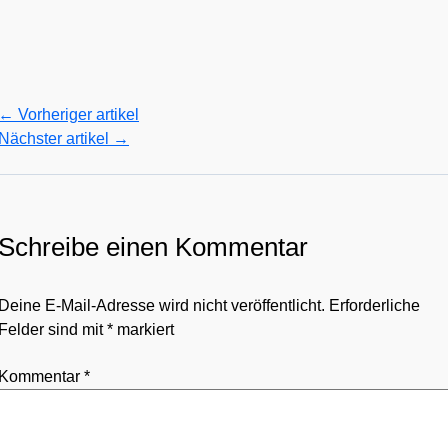
←
Vorheriger artikel
Nächster artikel
→
Schreibe einen Kommentar
Deine E-Mail-Adresse wird nicht veröffentlicht.
Erforderliche
Felder sind mit
*
markiert
Kommentar
*