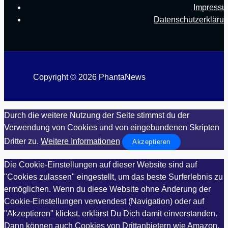
Impress
Datenschutzerkläru
Copyright © 2026 PhantaNews
Durch die weitere Nutzung der Seite stimmst du der
Verwendung von Cookies und von eingebundenen Skripten
Dritter zu.
Weitere Informationen
Akzeptieren
Die Cookie-Einstellungen auf dieser Website sind auf
"Cookies zulassen" eingestellt, um das beste Surferlebnis zu
ermöglichen. Wenn du diese Website ohne Änderung der
Cookie-Einstellungen verwendest (Navigation) oder auf
"Akzeptieren" klickst, erklärst Du Dich damit einverstanden.
Dann können auch Cookies von Drittanbietern wie Amazon,