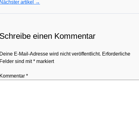
Nächster artikel
→
Schreibe einen Kommentar
Deine E-Mail-Adresse wird nicht veröffentlicht.
Erforderliche
Felder sind mit
*
markiert
Kommentar
*