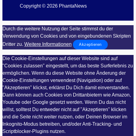
Copyright © 2026 PhantaNews
Durch die weitere Nutzung der Seite stimmst du der
Verwendung von Cookies und von eingebundenen Skripten
Dritter zu.
Weitere Informationen
Akzeptieren
Die Cookie-Einstellungen auf dieser Website sind auf
"Cookies zulassen" eingestellt, um das beste Surferlebnis zu
ermöglichen. Wenn du diese Website ohne Änderung der
Cookie-Einstellungen verwendest (Navigation) oder auf
"Akzeptieren" klickst, erklärst Du Dich damit einverstanden.
Dann können auch Cookies von Drittanbietern wie Amazon,
Youtube oder Google gesetzt werden. Wenn Du das nicht
willst, solltest Du entweder nicht auf "Akzeptieren" klicken
und die Seite nicht weiter nutzen, oder Deinen Browser im
Inkognito-Modus betreiben, und/oder Anti-Tracking- und
Scriptblocker-Plugins nutzen.