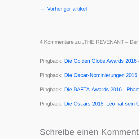
←
Vorheriger artikel
4 Kommentare zu „THE REVENANT – Der 
Pingback:
Die Golden Globe Awards 2016
Pingback:
Die Oscar-Nominierungen 2016
Pingback:
Die BAFTA-Awards 2016 - Pha
Pingback:
Die Oscars 2016: Leo hat sein
Schreibe einen Komment