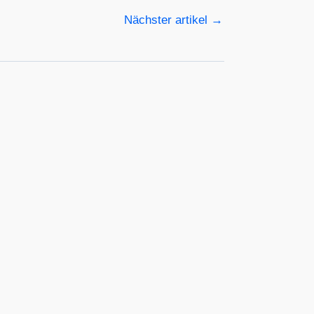
Nächster artikel
→