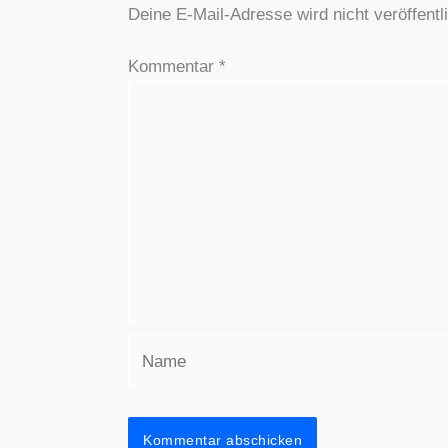
Deine E-Mail-Adresse wird nicht veröffentli
Kommentar
*
Name