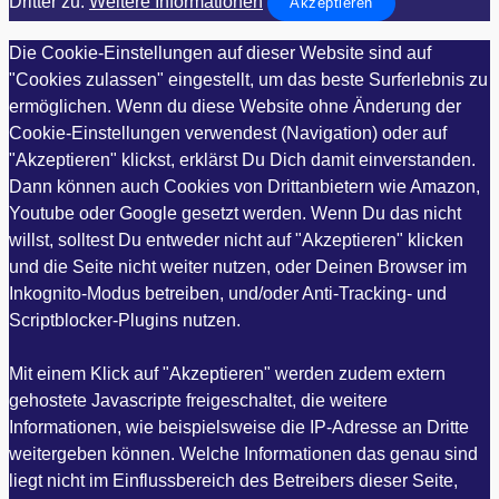
Dritter zu.
Weitere Informationen
Akzeptieren
Die Cookie-Einstellungen auf dieser Website sind auf
"Cookies zulassen" eingestellt, um das beste Surferlebnis zu
ermöglichen. Wenn du diese Website ohne Änderung der
Cookie-Einstellungen verwendest (Navigation) oder auf
"Akzeptieren" klickst, erklärst Du Dich damit einverstanden.
Dann können auch Cookies von Drittanbietern wie Amazon,
Youtube oder Google gesetzt werden. Wenn Du das nicht
willst, solltest Du entweder nicht auf "Akzeptieren" klicken
und die Seite nicht weiter nutzen, oder Deinen Browser im
Inkognito-Modus betreiben, und/oder Anti-Tracking- und
Scriptblocker-Plugins nutzen.
Mit einem Klick auf "Akzeptieren" werden zudem extern
gehostete Javascripte freigeschaltet, die weitere
Informationen, wie beispielsweise die IP-Adresse an Dritte
weitergeben können. Welche Informationen das genau sind
liegt nicht im Einflussbereich des Betreibers dieser Seite,