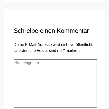
Schreibe einen Kommentar
Deine E-Mail-Adresse wird nicht veröffentlicht.
Erforderliche Felder sind mit
*
markiert
Hier
eingeben…