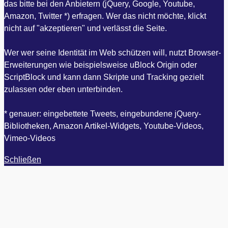
das bitte bei den Anbietern (jQuery, Google, Youtube,
Amazon, Twitter *) erfragen. Wer das nicht möchte, klickt
nicht auf "akzeptieren" und verlässt die Seite.
Wer wer seine Identität im Web schützen will, nutzt Browser-
Erweiterungen wie beispielsweise uBlock Origin oder
ScriptBlock und kann dann Skripte und Tracking gezielt
zulassen oder eben unterbinden.
* genauer: eingebettete Tweets, eingebundene jQuery-
Bibliotheken, Amazon Artikel-Widgets, Youtube-Videos,
Vimeo-Videos
Schließen