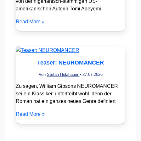
von der nigerianisch-stämmigen US-
amerikanischen Autorin Tomi Adeyemi.
Read More »
Teaser: NEUROMANCER
Von
Stefan Holzhauer
•
27.07.2026
Zu sagen, William Gibsons NEUROMANCER
sei ein Klassiker, untertreibt wohl, denn der
Roman hat ein ganzes neues Genre definiert
Read More »