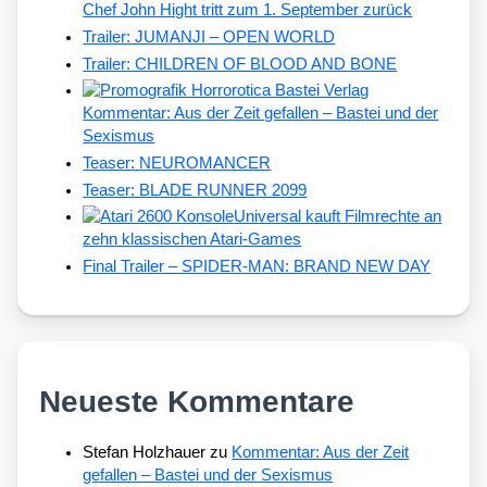
Chef John Hight tritt zum 1. September zurück
Trailer: JUMANJI – OPEN WORLD
Trailer: CHILDREN OF BLOOD AND BONE
Kommentar: Aus der Zeit gefallen – Bastei und der
Sexismus
Teaser: NEUROMANCER
Teaser: BLADE RUNNER 2099
Universal kauft Filmrechte an
zehn klassischen Atari-Games
Final Trailer – SPIDER-MAN: BRAND NEW DAY
Neueste Kommentare
Stefan Holzhauer
zu
Kommentar: Aus der Zeit
gefallen – Bastei und der Sexismus