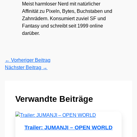
Meist harmloser Nerd mit natürlicher
Affinität zu Pixeln, Bytes, Buchstaben und
Zahnrädern. Konsumiert zuviel SF und
Fantasy und schreibt seit 1999 online
darüber.
←
Vorheriger Beitrag
Nächster Beitrag
→
Verwandte Beiträge
Trailer: JUMANJI – OPEN WORLD