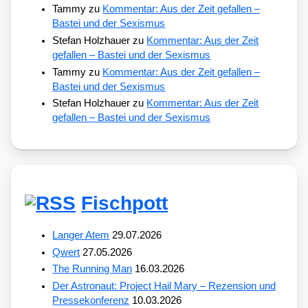
Tammy
zu
Kommentar: Aus der Zeit gefallen –
Bastei und der Sexismus
Stefan Holzhauer
zu
Kommentar: Aus der Zeit
gefallen – Bastei und der Sexismus
Tammy
zu
Kommentar: Aus der Zeit gefallen –
Bastei und der Sexismus
Stefan Holzhauer
zu
Kommentar: Aus der Zeit
gefallen – Bastei und der Sexismus
Fischpott
Langer Atem
29.07.2026
Qwert
27.05.2026
The Running Man
16.03.2026
Der Astronaut: Project Hail Mary – Rezension und
Pressekonferenz
10.03.2026