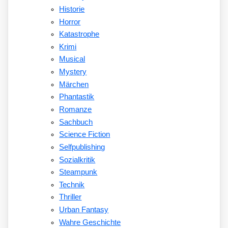
Historie
Horror
Katastrophe
Krimi
Musical
Mystery
Märchen
Phantastik
Romanze
Sachbuch
Science Fiction
Selfpublishing
Sozialkritik
Steampunk
Technik
Thriller
Urban Fantasy
Wahre Geschichte