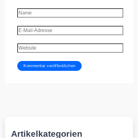
Name
E-
Mail-
Adresse
Website
Artikelkategorien