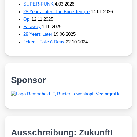
SUPER-PUNK
4.03.2026
28 Years Later: The Bone Temple
14.01.2026
Opi
12.11.2025
Faraway
1.10.2025
28 Years Later
19.06.2025
Joker – Folie à Deux
22.10.2024
Sponsor
Ausschreibung: Zukunft!