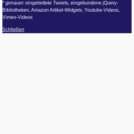
* genauer: eingebettete Tweets, eingebundene jQuery-
Bibliotheken, Amazon Artikel-Widgets, Youtube-Videos,
Vimeo-Videos
Schließen