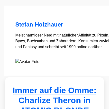
Stefan Holzhauer
Meist harmloser Nerd mit natürlicher Affinität zu Pixeln
Bytes, Buchstaben und Zahnrädern. Konsumiert zuvie
und Fantasy und schreibt seit 1999 online darüber.
Immer auf die Omme:
Charlize Theron in