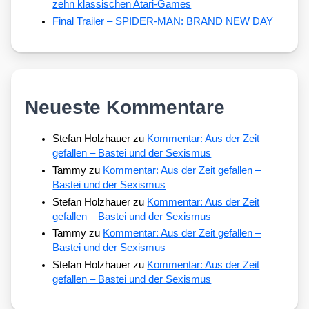
zehn klassischen Atari-Games
Final Trailer – SPIDER-MAN: BRAND NEW DAY
Neueste Kommentare
Stefan Holzhauer
zu
Kommentar: Aus der Zeit
gefallen – Bastei und der Sexismus
Tammy
zu
Kommentar: Aus der Zeit gefallen –
Bastei und der Sexismus
Stefan Holzhauer
zu
Kommentar: Aus der Zeit
gefallen – Bastei und der Sexismus
Tammy
zu
Kommentar: Aus der Zeit gefallen –
Bastei und der Sexismus
Stefan Holzhauer
zu
Kommentar: Aus der Zeit
gefallen – Bastei und der Sexismus