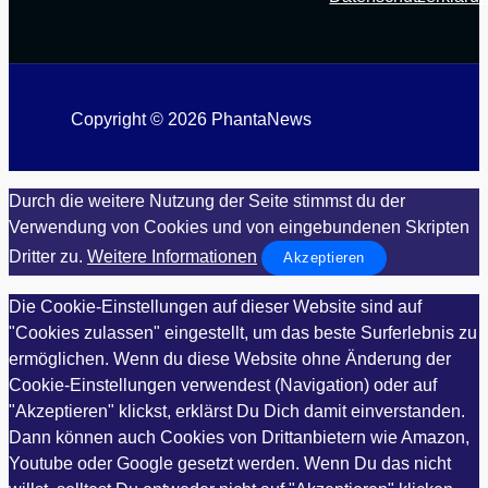
Copyright © 2026 PhantaNews
Durch die weitere Nutzung der Seite stimmst du der
Verwendung von Cookies und von eingebundenen Skripten
Dritter zu.
Weitere Informationen
Akzeptieren
Die Cookie-Einstellungen auf dieser Website sind auf
"Cookies zulassen" eingestellt, um das beste Surferlebnis zu
ermöglichen. Wenn du diese Website ohne Änderung der
Cookie-Einstellungen verwendest (Navigation) oder auf
"Akzeptieren" klickst, erklärst Du Dich damit einverstanden.
Dann können auch Cookies von Drittanbietern wie Amazon,
Youtube oder Google gesetzt werden. Wenn Du das nicht