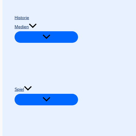
Historie
Medien
Spiel