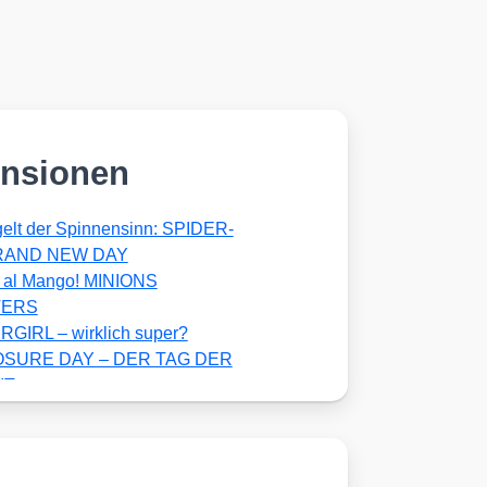
nsionen