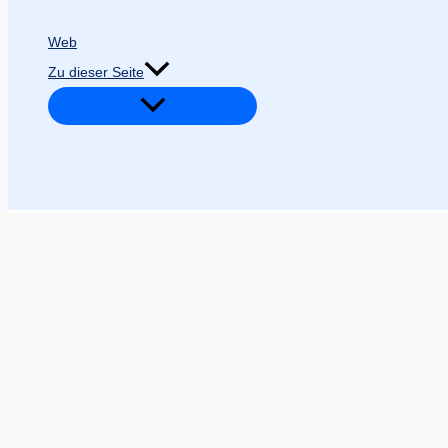
Web
Zu dieser Seite