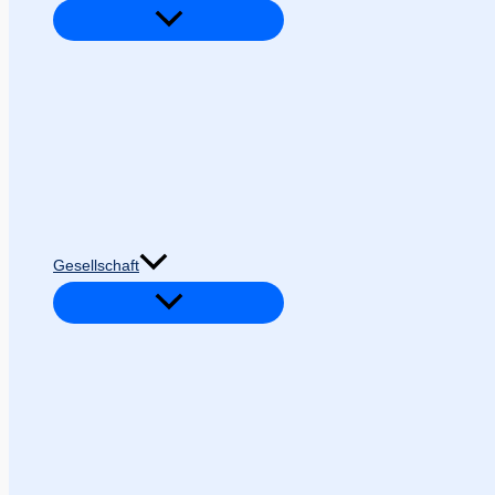
Gesellschaft