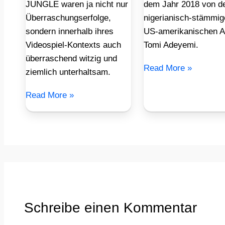
JUNGLE waren ja nicht nur
dem Jahr 2018 von d
Überraschungserfolge,
nigerianisch-stämmig
sondern innerhalb ihres
US-amerikanischen A
Videospiel-Kontexts auch
Tomi Adeyemi.
überraschend witzig und
Read More »
ziemlich unterhaltsam.
Read More »
Schreibe einen Kommentar