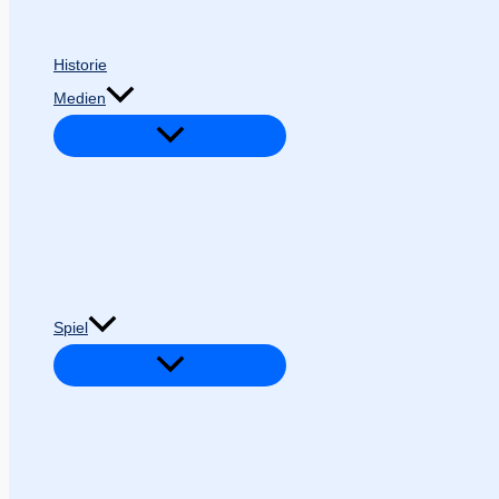
Historie
Medien
Spiel