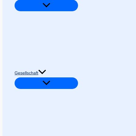
Gesellschaft