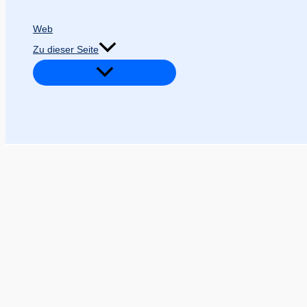
Web
Zu dieser Seite