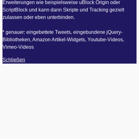
Erweiterungen wie beispielsweise uBlock Origin oder
ScriptBlock und kann dann Skripte und Tracking gezielt
zulassen oder eben unterbinden.
* genauer: eingebettete Tweets, eingebundene jQuery-
Bibliotheken, Amazon Artikel-Widgets, Youtube-Videos,
Vimeo-Videos
Schließen