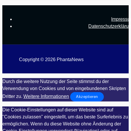
Impress
Datenschutzerkläru
Copyright © 2026 PhantaNews
Durch die weitere Nutzung der Seite stimmst du der
Verwendung von Cookies und von eingebundenen Skripten
Dritter zu.
Weitere Informationen
Akzeptieren
Die Cookie-Einstellungen auf dieser Website sind auf
"Cookies zulassen" eingestellt, um das beste Surferlebnis zu
ermöglichen. Wenn du diese Website ohne Änderung der
Cookie-Einstellungen verwendest (Navigation) oder auf