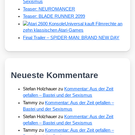
Sexismus
Teaser: NEUROMANCER
Teaser: BLADE RUNNER 2099
Universal kauft Filmrechte an
zehn klassischen Atari-Games
Final Trailer – SPIDER-MAN: BRAND NEW DAY
Neueste Kommentare
Stefan Holzhauer
zu
Kommentar: Aus der Zeit
gefallen – Bastei und der Sexismus
Tammy
zu
Kommentar: Aus der Zeit gefallen –
Bastei und der Sexismus
Stefan Holzhauer
zu
Kommentar: Aus der Zeit
gefallen – Bastei und der Sexismus
Tammy
zu
Kommentar: Aus der Zeit gefallen –