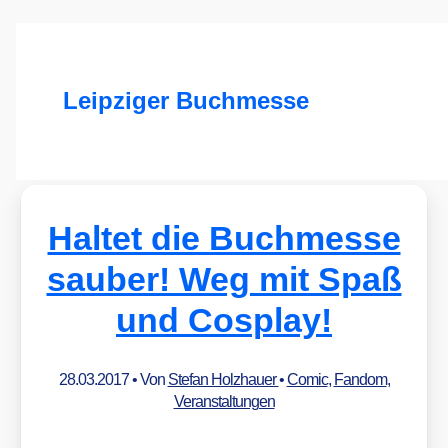
Leipziger Buchmesse
Haltet die Buchmesse
sauber! Weg mit Spaß
und Cosplay!
28.03.2017
• Von
Stefan Holzhauer
•
Comic
,
Fandom
,
Veranstaltungen