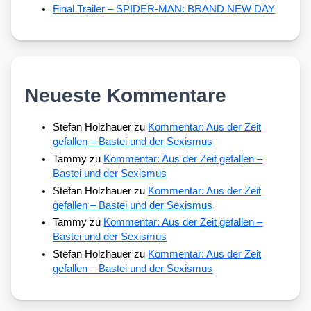
Final Trailer – SPIDER-MAN: BRAND NEW DAY
Neueste Kommentare
Stefan Holzhauer
zu
Kommentar: Aus der Zeit
gefallen – Bastei und der Sexismus
Tammy
zu
Kommentar: Aus der Zeit gefallen –
Bastei und der Sexismus
Stefan Holzhauer
zu
Kommentar: Aus der Zeit
gefallen – Bastei und der Sexismus
Tammy
zu
Kommentar: Aus der Zeit gefallen –
Bastei und der Sexismus
Stefan Holzhauer
zu
Kommentar: Aus der Zeit
gefallen – Bastei und der Sexismus