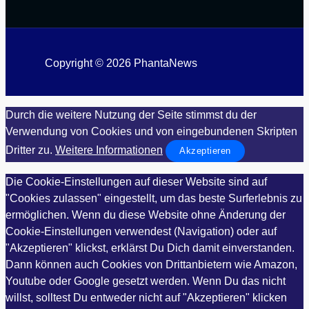
Copyright © 2026 PhantaNews
Durch die weitere Nutzung der Seite stimmst du der
Verwendung von Cookies und von eingebundenen Skripten
Dritter zu.
Weitere Informationen
Akzeptieren
Die Cookie-Einstellungen auf dieser Website sind auf
"Cookies zulassen" eingestellt, um das beste Surferlebnis zu
ermöglichen. Wenn du diese Website ohne Änderung der
Cookie-Einstellungen verwendest (Navigation) oder auf
"Akzeptieren" klickst, erklärst Du Dich damit einverstanden.
Dann können auch Cookies von Drittanbietern wie Amazon,
Youtube oder Google gesetzt werden. Wenn Du das nicht
willst, solltest Du entweder nicht auf "Akzeptieren" klicken