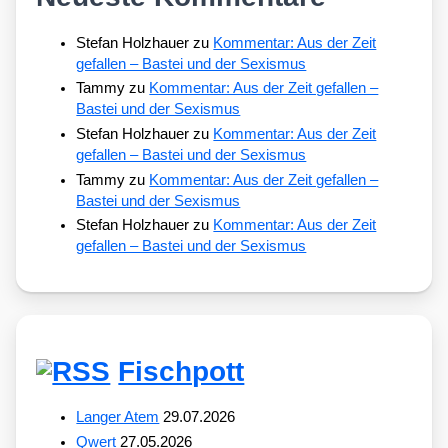
Stefan Holzhauer
zu
Kommentar: Aus der Zeit
gefallen – Bastei und der Sexismus
Tammy
zu
Kommentar: Aus der Zeit gefallen –
Bastei und der Sexismus
Stefan Holzhauer
zu
Kommentar: Aus der Zeit
gefallen – Bastei und der Sexismus
Tammy
zu
Kommentar: Aus der Zeit gefallen –
Bastei und der Sexismus
Stefan Holzhauer
zu
Kommentar: Aus der Zeit
gefallen – Bastei und der Sexismus
Fischpott
Langer Atem
29.07.2026
Qwert
27.05.2026