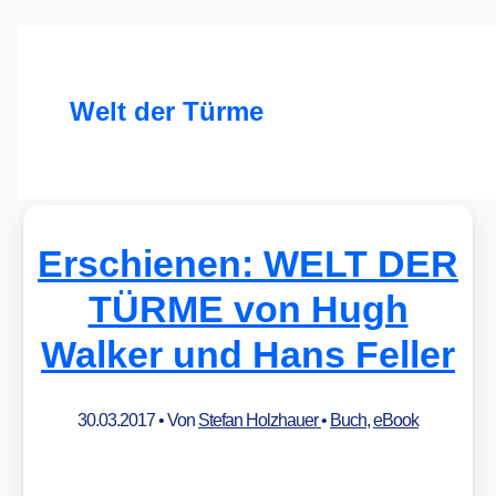
Welt der Türme
Erschienen: WELT DER
TÜRME von Hugh
Walker und Hans Feller
30.03.2017
• Von
Stefan Holzhauer
•
Buch
,
eBook