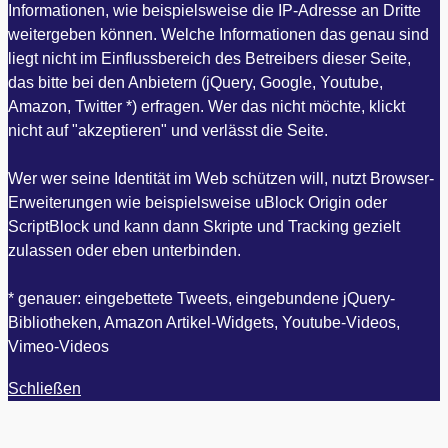
Informationen, wie beispielsweise die IP-Adresse an Dritte
weitergeben können. Welche Informationen das genau sind
liegt nicht im Einflussbereich des Betreibers dieser Seite,
das bitte bei den Anbietern (jQuery, Google, Youtube,
Amazon, Twitter *) erfragen. Wer das nicht möchte, klickt
nicht auf "akzeptieren" und verlässt die Seite.
Wer wer seine Identität im Web schützen will, nutzt Browser-
Erweiterungen wie beispielsweise uBlock Origin oder
ScriptBlock und kann dann Skripte und Tracking gezielt
zulassen oder eben unterbinden.
* genauer: eingebettete Tweets, eingebundene jQuery-
Bibliotheken, Amazon Artikel-Widgets, Youtube-Videos,
Vimeo-Videos
Schließen