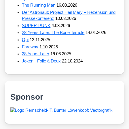
The Running Man
16.03.2026
Der Astronaut: Project Hail Mary – Rezension und
Pressekonferenz
10.03.2026
SUPER-PUNK
4.03.2026
28 Years Later: The Bone Temple
14.01.2026
Opi
12.11.2025
Faraway
1.10.2025
28 Years Later
19.06.2025
Joker – Folie à Deux
22.10.2024
Sponsor