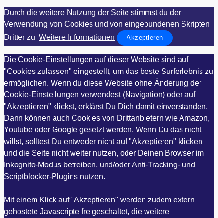
Durch die weitere Nutzung der Seite stimmst du der
Verwendung von Cookies und von eingebundenen Skripten
Dritter zu.
Weitere Informationen
Akzeptieren
Die Cookie-Einstellungen auf dieser Website sind auf
"Cookies zulassen" eingestellt, um das beste Surferlebnis zu
ermöglichen. Wenn du diese Website ohne Änderung der
Cookie-Einstellungen verwendest (Navigation) oder auf
"Akzeptieren" klickst, erklärst Du Dich damit einverstanden.
Dann können auch Cookies von Drittanbietern wie Amazon,
Youtube oder Google gesetzt werden. Wenn Du das nicht
willst, solltest Du entweder nicht auf "Akzeptieren" klicken
und die Seite nicht weiter nutzen, oder Deinen Browser im
Inkognito-Modus betreiben, und/oder Anti-Tracking- und
Scriptblocker-Plugins nutzen.
Mit einem Klick auf "Akzeptieren" werden zudem extern
gehostete Javascripte freigeschaltet, die weitere