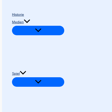
Historie
Medien
Spiel