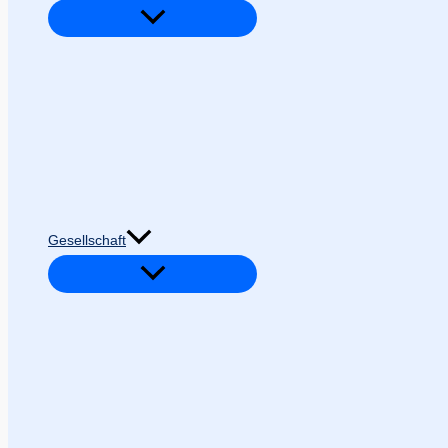
Gesellschaft