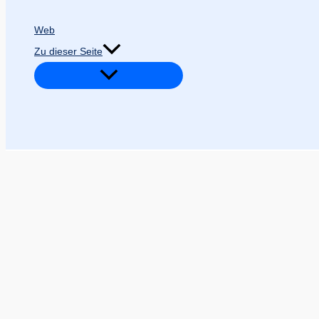
Web
Zu dieser Seite