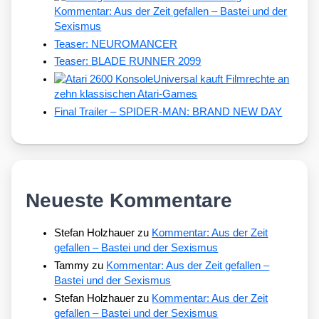
Kommentar: Aus der Zeit gefallen – Bastei und der
Sexismus
Teaser: NEUROMANCER
Teaser: BLADE RUNNER 2099
Universal kauft Filmrechte an
zehn klassischen Atari-Games
Final Trailer – SPIDER-MAN: BRAND NEW DAY
Neueste Kommentare
Stefan Holzhauer
zu
Kommentar: Aus der Zeit
gefallen – Bastei und der Sexismus
Tammy
zu
Kommentar: Aus der Zeit gefallen –
Bastei und der Sexismus
Stefan Holzhauer
zu
Kommentar: Aus der Zeit
gefallen – Bastei und der Sexismus