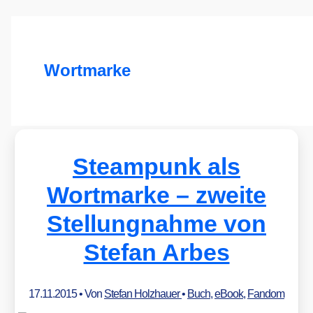
Wortmarke
Steampunk als
Wortmarke – zweite
Stellungnahme von
Stefan Arbes
17.11.2015
• Von
Stefan Holzhauer
•
Buch
,
eBook
,
Fandom