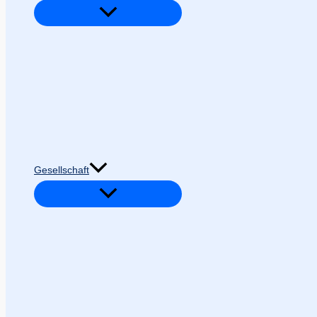
Gesellschaft