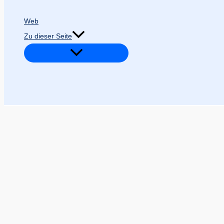
Web
Zu dieser Seite