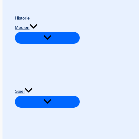
Historie
Medien
Spiel