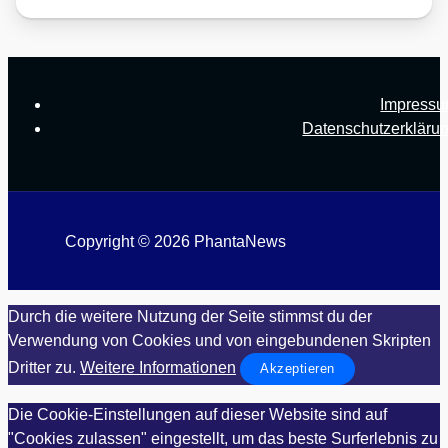
Impress
Datenschutzerkläru
Copyright © 2026 PhantaNews
Durch die weitere Nutzung der Seite stimmst du der
Verwendung von Cookies und von eingebundenen Skripten
Dritter zu.
Weitere Informationen
Akzeptieren
Die Cookie-Einstellungen auf dieser Website sind auf
"Cookies zulassen" eingestellt, um das beste Surferlebnis zu