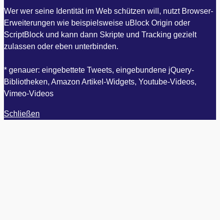
Wer wer seine Identität im Web schützen will, nutzt Browser-
Erweiterungen wie beispielsweise uBlock Origin oder
ScriptBlock und kann dann Skripte und Tracking gezielt
zulassen oder eben unterbinden.
* genauer: eingebettete Tweets, eingebundene jQuery-
Bibliotheken, Amazon Artikel-Widgets, Youtube-Videos,
Vimeo-Videos
Schließen