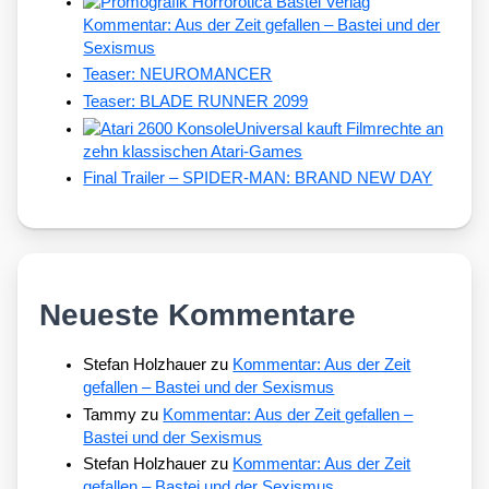
Kommentar: Aus der Zeit gefallen – Bastei und der
Sexismus
Teaser: NEUROMANCER
Teaser: BLADE RUNNER 2099
Universal kauft Filmrechte an
zehn klassischen Atari-Games
Final Trailer – SPIDER-MAN: BRAND NEW DAY
Neueste Kommentare
Stefan Holzhauer
zu
Kommentar: Aus der Zeit
gefallen – Bastei und der Sexismus
Tammy
zu
Kommentar: Aus der Zeit gefallen –
Bastei und der Sexismus
Stefan Holzhauer
zu
Kommentar: Aus der Zeit
gefallen – Bastei und der Sexismus