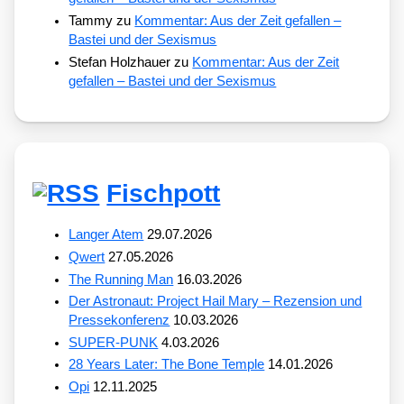
Tammy
zu
Kommentar: Aus der Zeit gefallen –
Bastei und der Sexismus
Stefan Holzhauer
zu
Kommentar: Aus der Zeit
gefallen – Bastei und der Sexismus
Fischpott
Langer Atem
29.07.2026
Qwert
27.05.2026
The Running Man
16.03.2026
Der Astronaut: Project Hail Mary – Rezension und
Pressekonferenz
10.03.2026
SUPER-PUNK
4.03.2026
28 Years Later: The Bone Temple
14.01.2026
Opi
12.11.2025