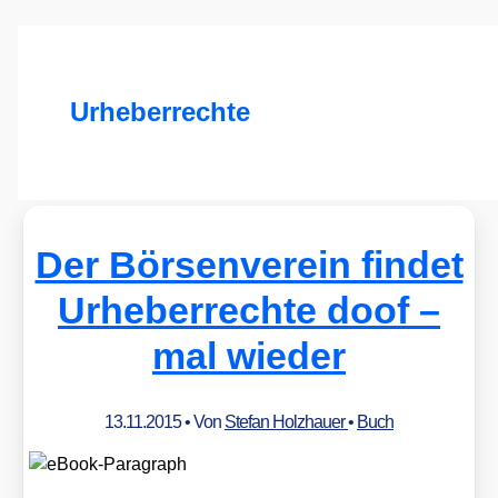
Urheberrechte
Der Börsenverein findet
Urheberrechte doof –
mal wieder
13.11.2015
• Von
Stefan Holzhauer
•
Buch