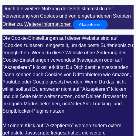
Durch die weitere Nutzung der Seite stimmst du der
Verwendung von Cookies und von eingebundenen Skripten
Dritter zu.
Weitere Informationen
Akzeptieren
Die Cookie-Einstellungen auf dieser Website sind auf
"Cookies zulassen" eingestellt, um das beste Surferlebnis zu
ermöglichen. Wenn du diese Website ohne Änderung der
Cookie-Einstellungen verwendest (Navigation) oder auf
"Akzeptieren" klickst, erklärst Du Dich damit einverstanden.
Dann können auch Cookies von Drittanbietern wie Amazon,
Youtube oder Google gesetzt werden. Wenn Du das nicht
willst, solltest Du entweder nicht auf "Akzeptieren" klicken
und die Seite nicht weiter nutzen, oder Deinen Browser im
Inkognito-Modus betreiben, und/oder Anti-Tracking- und
Scriptblocker-Plugins nutzen.
Mit einem Klick auf "Akzeptieren" werden zudem extern
gehostete Javascripte freigeschaltet, die weitere