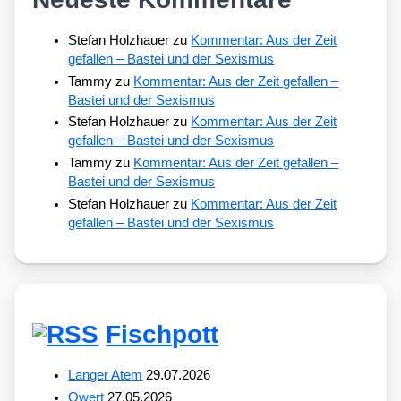
Stefan Holzhauer
zu
Kommentar: Aus der Zeit
gefallen – Bastei und der Sexismus
Tammy
zu
Kommentar: Aus der Zeit gefallen –
Bastei und der Sexismus
Stefan Holzhauer
zu
Kommentar: Aus der Zeit
gefallen – Bastei und der Sexismus
Tammy
zu
Kommentar: Aus der Zeit gefallen –
Bastei und der Sexismus
Stefan Holzhauer
zu
Kommentar: Aus der Zeit
gefallen – Bastei und der Sexismus
Fischpott
Langer Atem
29.07.2026
Qwert
27.05.2026