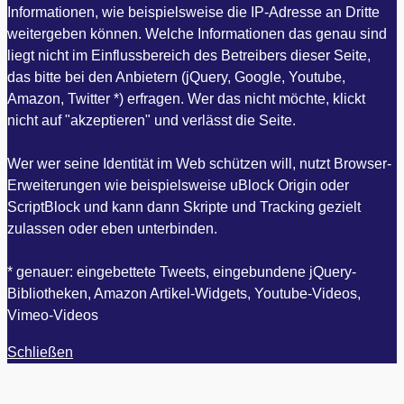
Informationen, wie beispielsweise die IP-Adresse an Dritte
weitergeben können. Welche Informationen das genau sind
liegt nicht im Einflussbereich des Betreibers dieser Seite,
das bitte bei den Anbietern (jQuery, Google, Youtube,
Amazon, Twitter *) erfragen. Wer das nicht möchte, klickt
nicht auf "akzeptieren" und verlässt die Seite.
Wer wer seine Identität im Web schützen will, nutzt Browser-
Erweiterungen wie beispielsweise uBlock Origin oder
ScriptBlock und kann dann Skripte und Tracking gezielt
zulassen oder eben unterbinden.
* genauer: eingebettete Tweets, eingebundene jQuery-
Bibliotheken, Amazon Artikel-Widgets, Youtube-Videos,
Vimeo-Videos
Schließen