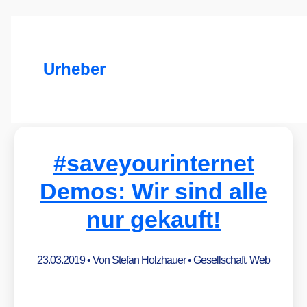
Urheber
#saveyourinternet
Demos: Wir sind alle
nur gekauft!
23.03.2019
• Von
Stefan Holzhauer
•
Gesellschaft
,
Web