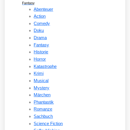
Fantasy
Abenteuer
Action
Comedy
Doku
Drama
Fantasy
Historie
Horror
Katastrophe
Krimi
Musical
Mystery
Märchen
Phantastik
Romanze
Sachbuch
Science Fiction