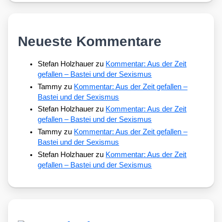
Neueste Kommentare
Stefan Holzhauer
zu
Kommentar: Aus der Zeit
gefallen – Bastei und der Sexismus
Tammy
zu
Kommentar: Aus der Zeit gefallen –
Bastei und der Sexismus
Stefan Holzhauer
zu
Kommentar: Aus der Zeit
gefallen – Bastei und der Sexismus
Tammy
zu
Kommentar: Aus der Zeit gefallen –
Bastei und der Sexismus
Stefan Holzhauer
zu
Kommentar: Aus der Zeit
gefallen – Bastei und der Sexismus