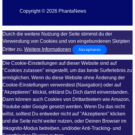
Copyright © 2026 PhantaNews
Durch die weitere Nutzung der Seite stimmst du der
Verwendung von Cookies und von eingebundenen Skripten
Dritter zu.
Weitere Informationen
Akzeptieren
Die Cookie-Einstellungen auf dieser Website sind auf
"Cookies zulassen" eingestellt, um das beste Surferlebnis zu
ermöglichen. Wenn du diese Website ohne Änderung der
Cookie-Einstellungen verwendest (Navigation) oder auf
"Akzeptieren" klickst, erklärst Du Dich damit einverstanden.
Dann können auch Cookies von Drittanbietern wie Amazon,
Youtube oder Google gesetzt werden. Wenn Du das nicht
willst, solltest Du entweder nicht auf "Akzeptieren" klicken
und die Seite nicht weiter nutzen, oder Deinen Browser im
Inkognito-Modus betreiben, und/oder Anti-Tracking- und