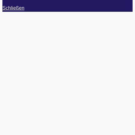
Schließen