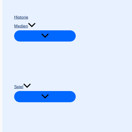
Historie
Medien
Spiel