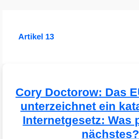
Artikel 13
Cory Doctorow: Das E
unterzeichnet ein kat
Internetgesetz: Was p
nächstes