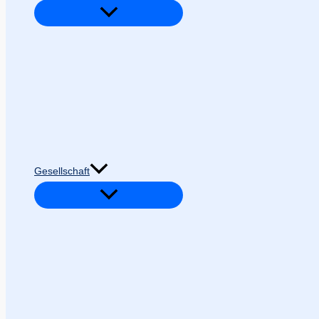
Gesellschaft