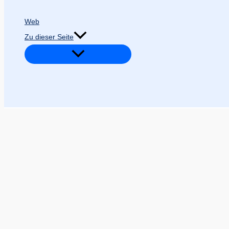
Web
Zu dieser Seite