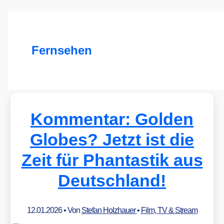
Fernsehen
Kommentar: Golden
Globes? Jetzt ist die
Zeit für Phantastik aus
Deutschland!
12.01.2026
• Von
Stefan Holzhauer
•
Film, TV & Stream