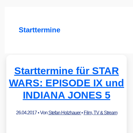
Starttermine
Starttermine für STAR
WARS: EPISODE IX und
INDIANA JONES 5
26.04.2017
• Von
Stefan Holzhauer
•
Film, TV & Stream