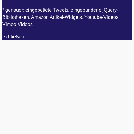
* genauer: eingebettete Tweets, eingebundene jQuery-
Bibliotheken, Amazon Artikel-Widgets, Youtube-Videos,
Vimeo-Videos
Schließen