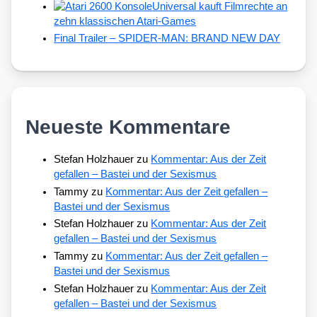
Universal kauft Filmrechte an
zehn klassischen Atari-Games
Final Trailer – SPIDER-MAN: BRAND NEW DAY
Neueste Kommentare
Stefan Holzhauer
zu
Kommentar: Aus der Zeit
gefallen – Bastei und der Sexismus
Tammy
zu
Kommentar: Aus der Zeit gefallen –
Bastei und der Sexismus
Stefan Holzhauer
zu
Kommentar: Aus der Zeit
gefallen – Bastei und der Sexismus
Tammy
zu
Kommentar: Aus der Zeit gefallen –
Bastei und der Sexismus
Stefan Holzhauer
zu
Kommentar: Aus der Zeit
gefallen – Bastei und der Sexismus