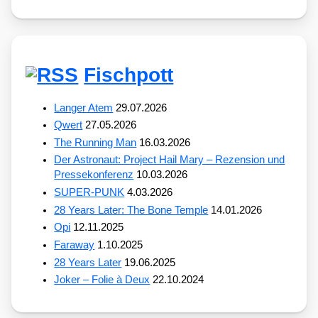
Fischpott
Langer Atem
29.07.2026
Qwert
27.05.2026
The Running Man
16.03.2026
Der Astronaut: Project Hail Mary – Rezension und
Pressekonferenz
10.03.2026
SUPER-PUNK
4.03.2026
28 Years Later: The Bone Temple
14.01.2026
Opi
12.11.2025
Faraway
1.10.2025
28 Years Later
19.06.2025
Joker – Folie à Deux
22.10.2024