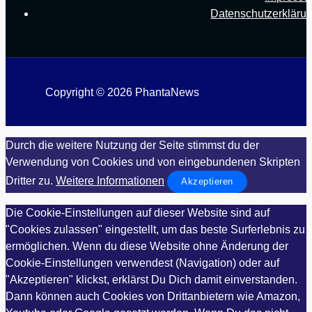
Datenschutzerkläru
Copyright © 2026 PhantaNews
Durch die weitere Nutzung der Seite stimmst du der
Verwendung von Cookies und von eingebundenen Skripten
Dritter zu.
Weitere Informationen
Akzeptieren
Die Cookie-Einstellungen auf dieser Website sind auf
"Cookies zulassen" eingestellt, um das beste Surferlebnis zu
ermöglichen. Wenn du diese Website ohne Änderung der
Cookie-Einstellungen verwendest (Navigation) oder auf
"Akzeptieren" klickst, erklärst Du Dich damit einverstanden.
Dann können auch Cookies von Drittanbietern wie Amazon,