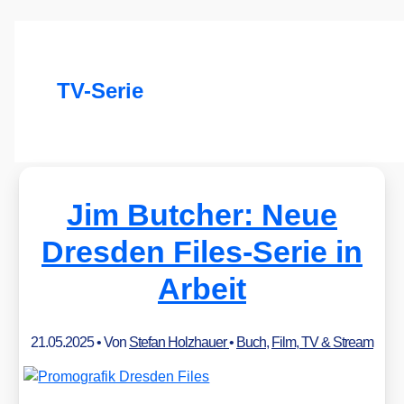
TV-Serie
Jim Butcher: Neue
Dresden Files-Serie in
Arbeit
21.05.2025
• Von
Stefan Holzhauer
•
Buch
,
Film, TV & Stream