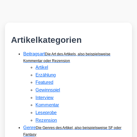
Artikelkategorien
Beitragsart
Die Art des Artikels, also beispielsweise
Kommentar oder Rezension
Artikel
Erzählung
Featured
Gewinnspiel
Interview
Kommentar
Leseprobe
Rezension
Genre
Die Genres des Artikel, also beispielsweise SF oder
Fantasy