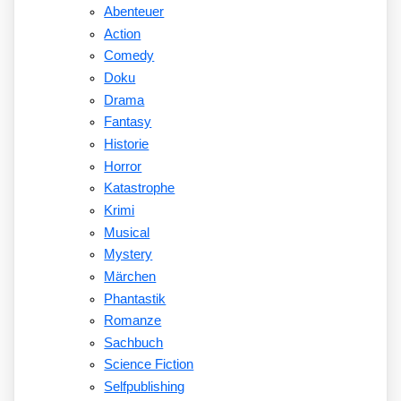
Abenteuer
Action
Comedy
Doku
Drama
Fantasy
Historie
Horror
Katastrophe
Krimi
Musical
Mystery
Märchen
Phantastik
Romanze
Sachbuch
Science Fiction
Selfpublishing