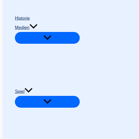
Historie
Medien
Spiel