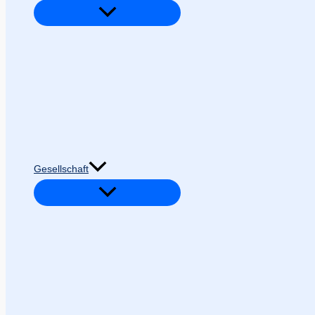
Gesellschaft