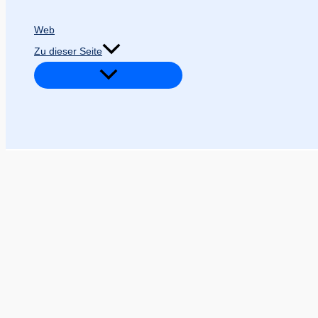
Web
Zu dieser Seite