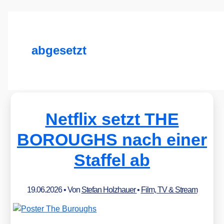
abgesetzt
Netflix setzt THE
BOROUGHS nach einer
Staffel ab
19.06.2026
• Von
Stefan Holzhauer
•
Film, TV & Stream