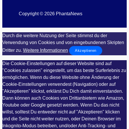
Copyright © 2026 PhantaNews
Durch die weitere Nutzung der Seite stimmst du der
Verwendung von Cookies und von eingebundenen Skripten
Dritter zu.
Weitere Informationen
Akzeptieren
Die Cookie-Einstellungen auf dieser Website sind auf
"Cookies zulassen" eingestellt, um das beste Surferlebnis zu
ermöglichen. Wenn du diese Website ohne Änderung der
Cookie-Einstellungen verwendest (Navigation) oder auf
"Akzeptieren" klickst, erklärst Du Dich damit einverstanden.
Dann können auch Cookies von Drittanbietern wie Amazon,
Youtube oder Google gesetzt werden. Wenn Du das nicht
willst, solltest Du entweder nicht auf "Akzeptieren" klicken
und die Seite nicht weiter nutzen, oder Deinen Browser im
Inkognito-Modus betreiben, und/oder Anti-Tracking- und