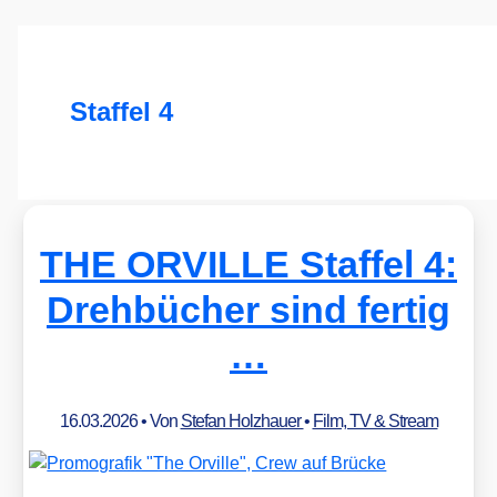
Staffel 4
THE ORVILLE Staffel 4:
Drehbücher sind fertig
…
16.03.2026
• Von
Stefan Holzhauer
•
Film, TV & Stream