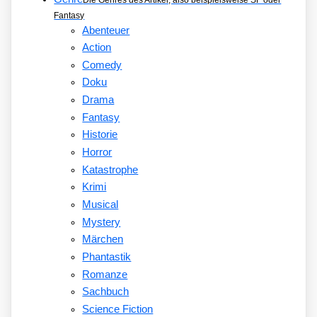
Fantasy
Abenteuer
Action
Comedy
Doku
Drama
Fantasy
Historie
Horror
Katastrophe
Krimi
Musical
Mystery
Märchen
Phantastik
Romanze
Sachbuch
Science Fiction