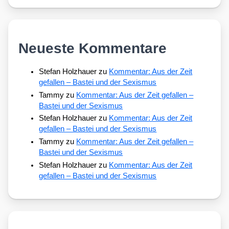
Neueste Kommentare
Stefan Holzhauer
zu
Kommentar: Aus der Zeit
gefallen – Bastei und der Sexismus
Tammy
zu
Kommentar: Aus der Zeit gefallen –
Bastei und der Sexismus
Stefan Holzhauer
zu
Kommentar: Aus der Zeit
gefallen – Bastei und der Sexismus
Tammy
zu
Kommentar: Aus der Zeit gefallen –
Bastei und der Sexismus
Stefan Holzhauer
zu
Kommentar: Aus der Zeit
gefallen – Bastei und der Sexismus