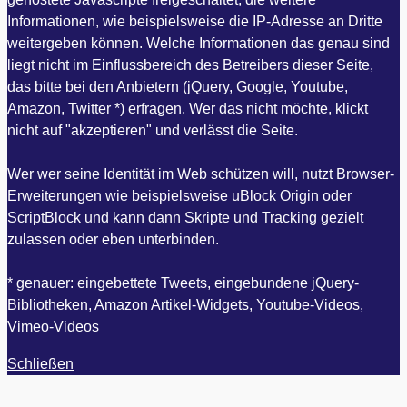
Informationen, wie beispielsweise die IP-Adresse an Dritte
weitergeben können. Welche Informationen das genau sind
liegt nicht im Einflussbereich des Betreibers dieser Seite,
das bitte bei den Anbietern (jQuery, Google, Youtube,
Amazon, Twitter *) erfragen. Wer das nicht möchte, klickt
nicht auf "akzeptieren" und verlässt die Seite.
Wer wer seine Identität im Web schützen will, nutzt Browser-
Erweiterungen wie beispielsweise uBlock Origin oder
ScriptBlock und kann dann Skripte und Tracking gezielt
zulassen oder eben unterbinden.
* genauer: eingebettete Tweets, eingebundene jQuery-
Bibliotheken, Amazon Artikel-Widgets, Youtube-Videos,
Vimeo-Videos
Schließen