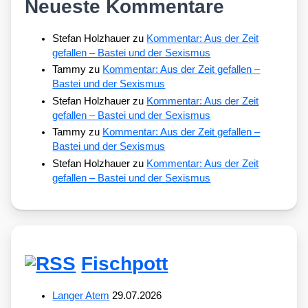
Neueste Kommentare
Stefan Holzhauer
zu
Kommentar: Aus der Zeit
gefallen – Bastei und der Sexismus
Tammy
zu
Kommentar: Aus der Zeit gefallen –
Bastei und der Sexismus
Stefan Holzhauer
zu
Kommentar: Aus der Zeit
gefallen – Bastei und der Sexismus
Tammy
zu
Kommentar: Aus der Zeit gefallen –
Bastei und der Sexismus
Stefan Holzhauer
zu
Kommentar: Aus der Zeit
gefallen – Bastei und der Sexismus
Fischpott
Langer Atem
29.07.2026