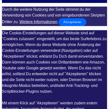
Durch die weitere Nutzung der Seite stimmst du der
Verwendung von Cookies und von eingebundenen Skripten
Dritter zu.
Weitere Informationen
Akzeptieren
Die Cookie-Einstellungen auf dieser Website sind auf
"Cookies zulassen" eingestellt, um das beste Surferlebnis zu
ermöglichen. Wenn du diese Website ohne Änderung der
Cookie-Einstellungen verwendest (Navigation) oder auf
"Akzeptieren" klickst, erklärst Du Dich damit einverstanden.
Dann können auch Cookies von Drittanbietern wie Amazon,
Youtube oder Google gesetzt werden. Wenn Du das nicht
willst, solltest Du entweder nicht auf "Akzeptieren" klicken
und die Seite nicht weiter nutzen, oder Deinen Browser im
Inkognito-Modus betreiben, und/oder Anti-Tracking- und
Scriptblocker-Plugins nutzen.
Mit einem Klick auf "Akzeptieren" werden zudem extern
gehostete Javascripte freigeschaltet, die weitere