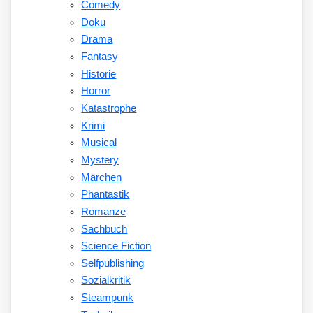
Comedy
Doku
Drama
Fantasy
Historie
Horror
Katastrophe
Krimi
Musical
Mystery
Märchen
Phantastik
Romanze
Sachbuch
Science Fiction
Selfpublishing
Sozialkritik
Steampunk