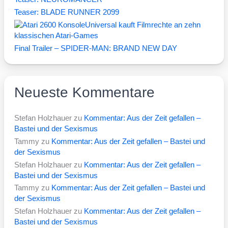
Teaser: BLADE RUNNER 2099
Universal kauft Filmrechte an zehn
klassischen Atari-Games
Final Trailer – SPIDER-MAN: BRAND NEW DAY
Neueste Kommentare
Stefan Holzhauer
zu
Kommentar: Aus der Zeit gefallen –
Bastei und der Sexismus
Tammy
zu
Kommentar: Aus der Zeit gefallen – Bastei und
der Sexismus
Stefan Holzhauer
zu
Kommentar: Aus der Zeit gefallen –
Bastei und der Sexismus
Tammy
zu
Kommentar: Aus der Zeit gefallen – Bastei und
der Sexismus
Stefan Holzhauer
zu
Kommentar: Aus der Zeit gefallen –
Bastei und der Sexismus