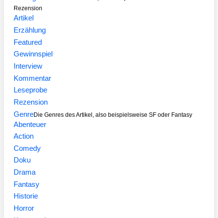
Rezension
Artikel
Erzählung
Featured
Gewinnspiel
Interview
Kommentar
Leseprobe
Rezension
Genre
Die Genres des Artikel, also beispielsweise SF oder Fantasy
Abenteuer
Action
Comedy
Doku
Drama
Fantasy
Historie
Horror