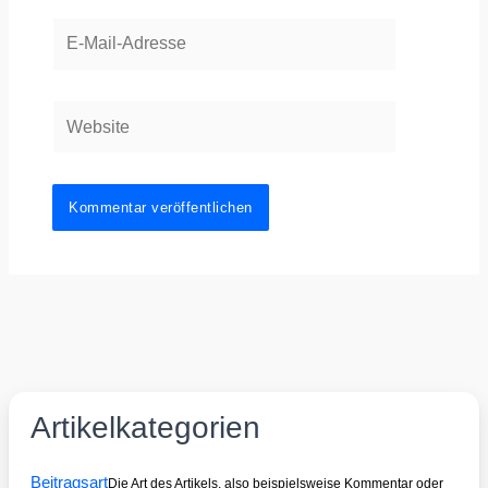
E-
Mail-
Adresse
Website
Artikelkategorien
Beitragsart
Die Art des Artikels, also beispielsweise Kommentar oder