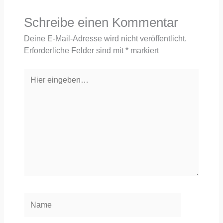
Schreibe einen Kommentar
Deine E-Mail-Adresse wird nicht veröffentlicht.
Erforderliche Felder sind mit
*
markiert
Hier
eingeben…
Name