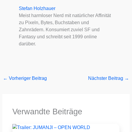
Stefan Holzhauer
Meist harmloser Nerd mit natürlicher Affinität
zu Pixeln, Bytes, Buchstaben und
Zahnrädern. Konsumiert zuviel SF und
Fantasy und schreibt seit 1999 online
darüber.
←
Vorheriger Beitrag
Nächster Beitrag
→
Verwandte Beiträge