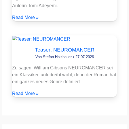
Autorin Tomi Adeyemi.
Read More »
Teaser: NEUROMANCER
Von
Stefan Holzhauer
•
27.07.2026
Zu sagen, William Gibsons NEUROMANCER sei
ein Klassiker, untertreibt wohl, denn der Roman hat
ein ganzes neues Genre definiert
Read More »