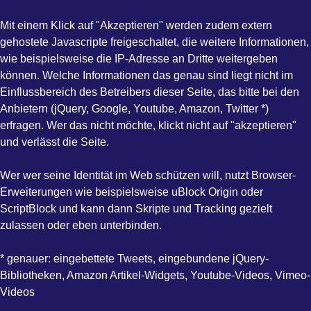
Mit einem Klick auf "Akzeptieren" werden zudem extern
gehostete Javascripte freigeschaltet, die weitere Informationen,
wie beispielsweise die IP-Adresse an Dritte weitergeben
können. Welche Informationen das genau sind liegt nicht im
Einflussbereich des Betreibers dieser Seite, das bitte bei den
Anbietern (jQuery, Google, Youtube, Amazon, Twitter *)
erfragen. Wer das nicht möchte, klickt nicht auf "akzeptieren"
und verlässt die Seite.
Wer wer seine Identität im Web schützen will, nutzt Browser-
Erweiterungen wie beispielsweise uBlock Origin oder
ScriptBlock und kann dann Skripte und Tracking gezielt
zulassen oder eben unterbinden.
* genauer: eingebettete Tweets, eingebundene jQuery-
Bibliotheken, Amazon Artikel-Widgets, Youtube-Videos, Vimeo-
Videos