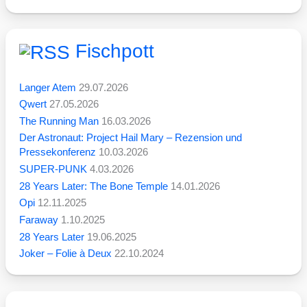
Fischpott
Langer Atem
29.07.2026
Qwert
27.05.2026
The Running Man
16.03.2026
Der Astronaut: Project Hail Mary – Rezension und
Pressekonferenz
10.03.2026
SUPER-PUNK
4.03.2026
28 Years Later: The Bone Temple
14.01.2026
Opi
12.11.2025
Faraway
1.10.2025
28 Years Later
19.06.2025
Joker – Folie à Deux
22.10.2024