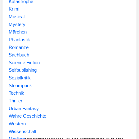
Katastrophe
Krimi
Musical
Mystery
Märchen
Phantastik
Romanze
Sachbuch
Science Fiction
Selfpublishing
Sozialkritik
Steampunk
Technik
Thriller
Urban Fantasy
Wahre Geschichte
Western
Wissenschaft