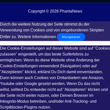
Copyright © 2026 PhantaNews
Durch die weitere Nutzung der Seite stimmst du der
Verwendung von Cookies und von eingebundenen Skripten
Dritter zu.
Weitere Informationen
Akzeptieren
Die Cookie-Einstellungen auf dieser Website sind auf "Cookies
zulassen" eingestellt, um das beste Surferlebnis zu
ermöglichen. Wenn du diese Website ohne Änderung der
Cookie-Einstellungen verwendest (Navigation) oder auf
"Akzeptieren" klickst, erklärst Du Dich damit einverstanden.
Dann können auch Cookies von Drittanbietern wie Amazon,
Youtube oder Google gesetzt werden. Wenn Du das nicht
willst, solltest Du entweder nicht auf "Akzeptieren" klicken und
die Seite nicht weiter nutzen, oder Deinen Browser im
Inkognito-Modus betreiben, und/oder Anti-Tracking- und
Scriptblocker-Plugins nutzen.