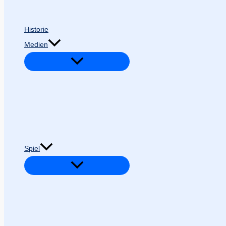
Historie
Medien
Spiel