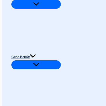
Gesellschaft