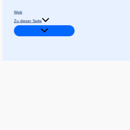
Web
Zu dieser Seite