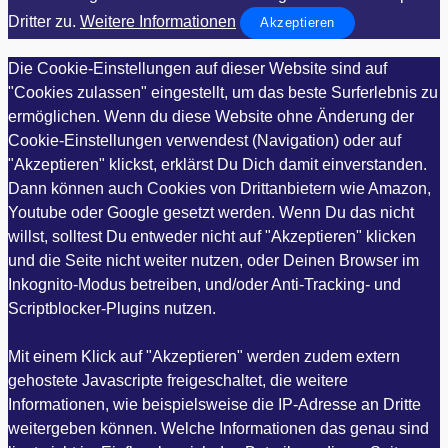
Dritter zu.
Weitere Informationen
Akzeptieren
Die Cookie-Einstellungen auf dieser Website sind auf
"Cookies zulassen" eingestellt, um das beste Surferlebnis zu
ermöglichen. Wenn du diese Website ohne Änderung der
Cookie-Einstellungen verwendest (Navigation) oder auf
"Akzeptieren" klickst, erklärst Du Dich damit einverstanden.
Dann können auch Cookies von Drittanbietern wie Amazon,
Youtube oder Google gesetzt werden. Wenn Du das nicht
willst, solltest Du entweder nicht auf "Akzeptieren" klicken
und die Seite nicht weiter nutzen, oder Deinen Browser im
Inkognito-Modus betreiben, und/oder Anti-Tracking- und
Scriptblocker-Plugins nutzen.
Mit einem Klick auf "Akzeptieren" werden zudem extern
gehostete Javascripte freigeschaltet, die weitere
Informationen, wie beispielsweise die IP-Adresse an Dritte
weitergeben können. Welche Informationen das genau sind