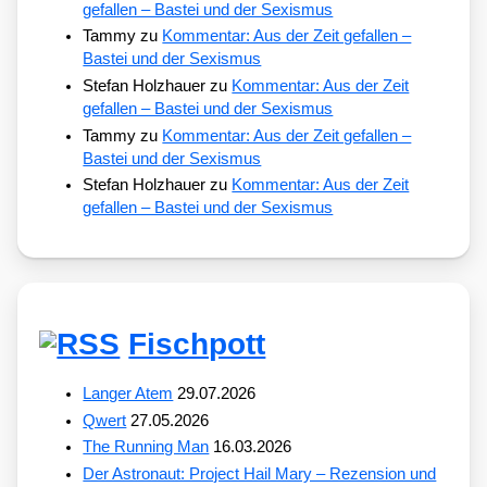
gefallen – Bastei und der Sexismus
Tammy
zu
Kommentar: Aus der Zeit gefallen –
Bastei und der Sexismus
Stefan Holzhauer
zu
Kommentar: Aus der Zeit
gefallen – Bastei und der Sexismus
Tammy
zu
Kommentar: Aus der Zeit gefallen –
Bastei und der Sexismus
Stefan Holzhauer
zu
Kommentar: Aus der Zeit
gefallen – Bastei und der Sexismus
Fischpott
Langer Atem
29.07.2026
Qwert
27.05.2026
The Running Man
16.03.2026
Der Astronaut: Project Hail Mary – Rezension und