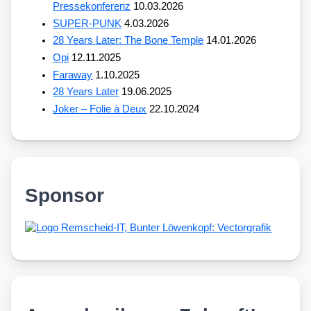
Pressekonferenz
10.03.2026
SUPER-PUNK
4.03.2026
28 Years Later: The Bone Temple
14.01.2026
Opi
12.11.2025
Faraway
1.10.2025
28 Years Later
19.06.2025
Joker – Folie à Deux
22.10.2024
Sponsor